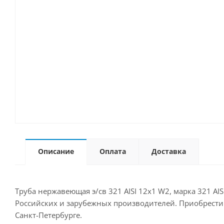
Описание
Оплата
Доставка
Труба нержавеющая э/св 321 AISI 12х1 W2, марка 321 AI
Российских и зарубежных производителей. Приобрести д
Санкт-Петербурге.