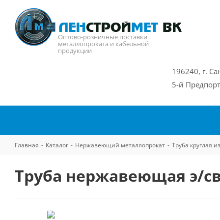
Оптово-розничные поставки
металлопроката и кабельной
продукции
196240, г. Са
5-й Предпорт
Главная
-
Каталог
-
Нержавеющий металлопрокат
-
Труба круглая 
Труба нержавеющая э/св 