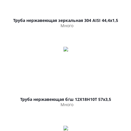
Труба нержавеющая зеркальная 304 AISI 44,4х1,5
Много
Труба нержавеющая б/ш 12Х18Н10Т 57х3,5
Много