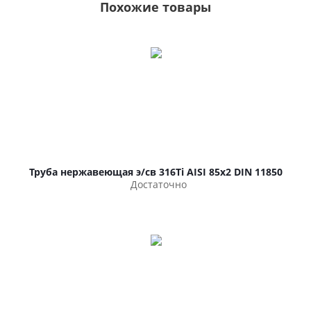
Похожие товары
Труба нержавеющая э/св 316Ti AISI 85х2 DIN 11850
Достаточно