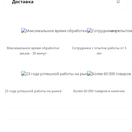
Доставка
Максимальное время обработки
Сотрудники с опытом работы от 5
заказа - 30 минут
лет
23 года успешной работы на рынке
Более 60 000 товаров в наличии