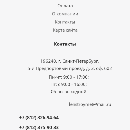
Оплата
О компании
Контакты
Карта сайта
Контакты
196240, г. Санкт-Петербург,
5-й Предпортовый проезд, д. 3, оф. 602
Пн-чт: 9:00 - 17:00;
Пт: с 9:00 - 16:00;
Сб-вс: выходной
lenstroymet@mail.ru
+7 (812) 326-94-64
+7 (812) 375-90-33