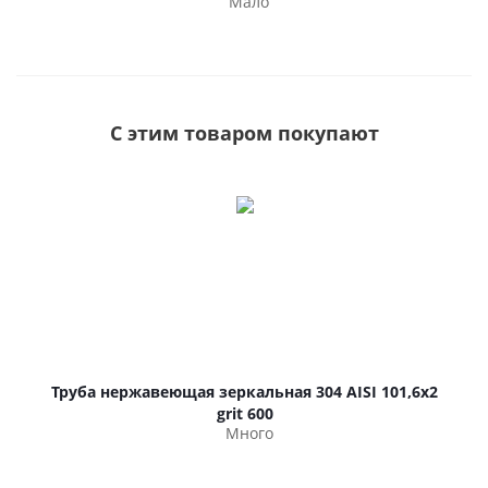
Мало
С этим товаром покупают
Труба нержавеющая зеркальная 304 AISI 101,6х2
grit 600
Много