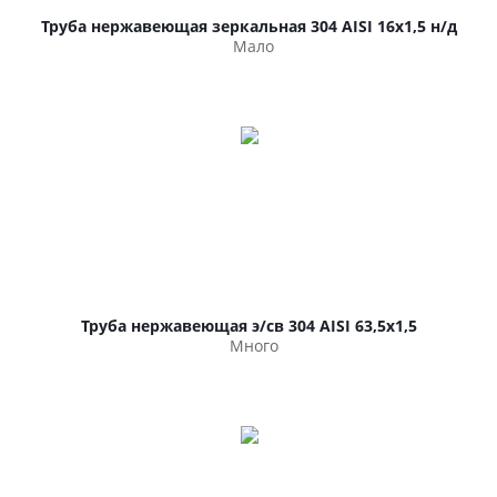
Труба нержавеющая зеркальная 304 AISI 16х1,5 н/д
Мало
Труба нержавеющая э/св 304 AISI 63,5х1,5
Много