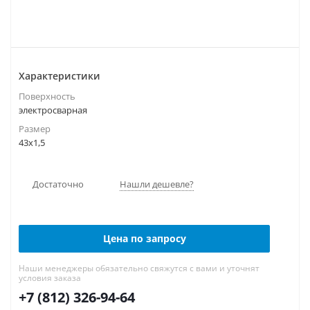
Характеристики
Поверхность
электросварная
Размер
43х1,5
Достаточно
Нашли дешевле?
Цена по запросу
Наши менеджеры обязательно свяжутся с вами и уточнят
условия заказа
+7 (812) 326-94-64