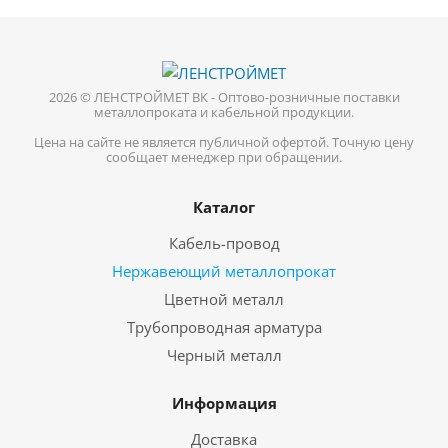
2026 © ЛЕНСТРОЙМЕТ ВК - Оптово-розничные поставки
металлопроката и кабельной продукции.
Цена на сайте не является публичной офертой. Точную цену
сообщает менеджер при обращении.
Каталог
Кабель-провод
Нержавеющий металлопрокат
Цветной металл
Трубопроводная арматура
Черный металл
Информация
Доставка