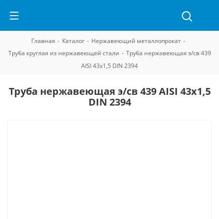
Главная
-
Каталог
-
Нержавеющий металлопрокат
-
Труба круглая из нержавеющей стали
-
Труба нержавеющая э/св 439
AISI 43х1,5 DIN 2394
Труба нержавеющая э/св 439 AISI 43х1,5
DIN 2394