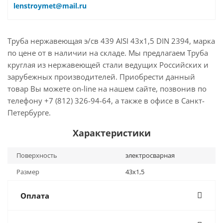
lenstroymet@mail.ru
Труба нержавеющая э/св 439 AISI 43х1,5 DIN 2394, марка
по цене от в наличии на складе. Мы предлагаем Труба
круглая из нержавеющей стали ведущих Российских и
зарубежных производителей. Приобрести данный
товар Вы можете on-line на нашем сайте, позвонив по
телефону +7 (812) 326-94-64, а также в офисе в Санкт-
Петербурге.
Характеристики
Поверхность
электросварная
Размер
43х1,5
Оплата