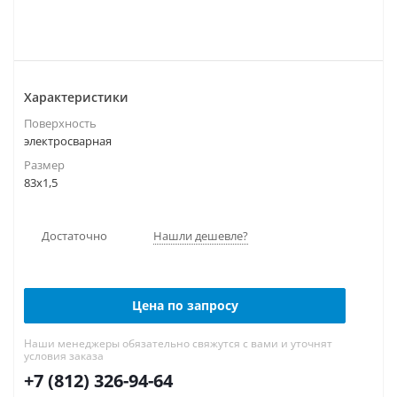
Характеристики
Поверхность
электросварная
Размер
83х1,5
Достаточно
Нашли дешевле?
Цена по запросу
Наши менеджеры обязательно свяжутся с вами и уточнят
условия заказа
+7 (812) 326-94-64