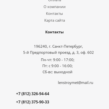
О компании
Контакты
Карта сайта
Контакты
196240, г. Санкт-Петербург,
5-й Предпортовый проезд, д. 3, оф. 602
Пн-чт: 9:00 - 17:00;
Пт: с 9:00 - 16:00;
Сб-вс: выходной
lenstroymet@mail.ru
+7 (812) 326-94-64
+7 (812) 375-90-33