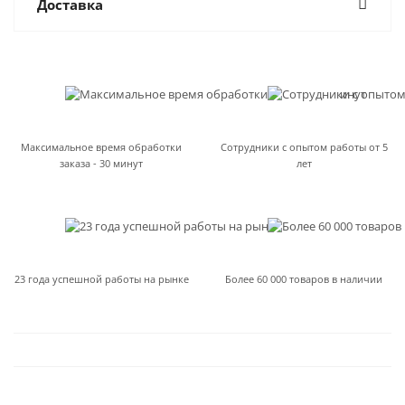
Доставка
Максимальное время обработки
Сотрудники с опытом работы от 5
заказа - 30 минут
лет
23 года успешной работы на рынке
Более 60 000 товаров в наличии