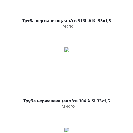
Труба нержавеющая э/св 316L AISI 53х1,5
Мало
Труба нержавеющая э/св 304 AISI 33х1,5
Много