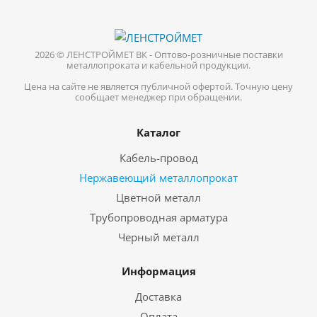
2026 © ЛЕНСТРОЙМЕТ ВК - Оптово-розничные поставки
металлопроката и кабельной продукции.
Цена на сайте не является публичной офертой. Точную цену
сообщает менеджер при обращении.
Каталог
Кабель-провод
Нержавеющий металлопрокат
Цветной металл
Трубопроводная арматура
Черный металл
Информация
Доставка
Оплата