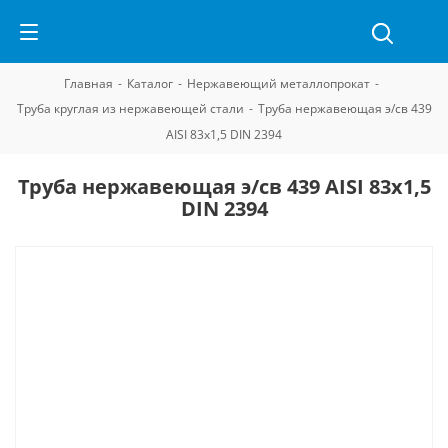
Главная
-
Каталог
-
Нержавеющий металлопрокат
-
Труба круглая из нержавеющей стали
-
Труба нержавеющая э/св 439
AISI 83х1,5 DIN 2394
Труба нержавеющая э/св 439 AISI 83х1,5
DIN 2394