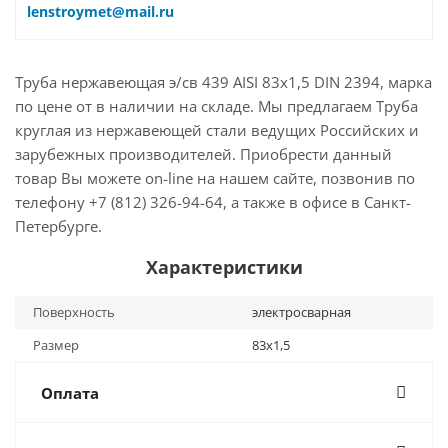
lenstroymet@mail.ru
Труба нержавеющая э/св 439 AISI 83х1,5 DIN 2394, марка
по цене от в наличии на складе. Мы предлагаем Труба
круглая из нержавеющей стали ведущих Российских и
зарубежных производителей. Приобрести данный
товар Вы можете on-line на нашем сайте, позвонив по
телефону +7 (812) 326-94-64, а также в офисе в Санкт-
Петербурге.
Характеристики
Поверхность
электросварная
Размер
83х1,5
Оплата