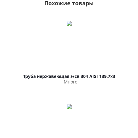
Похожие товары
Труба нержавеющая э/св 304 AISI 139,7х3
Много