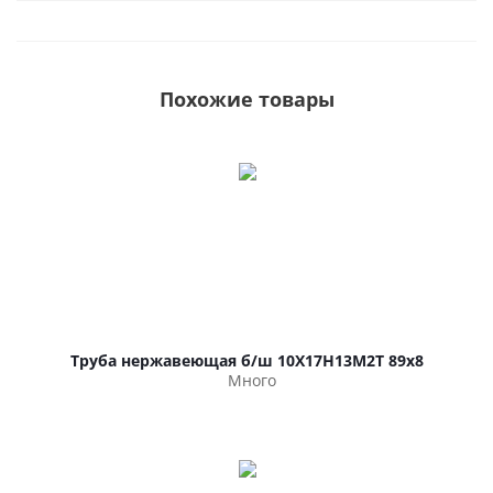
Похожие товары
Труба нержавеющая б/ш 10Х17Н13М2Т 89х8
Много