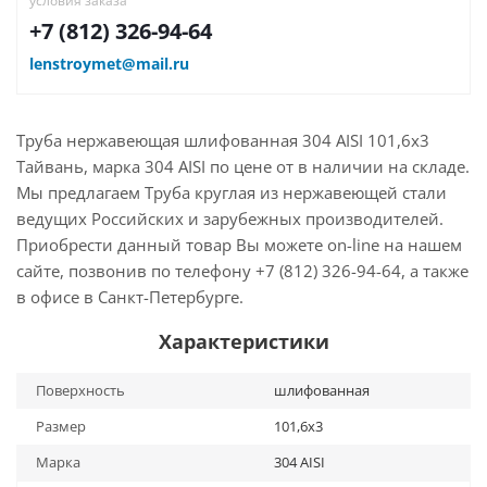
условия заказа
+7 (812) 326-94-64
lenstroymet@mail.ru
Труба нержавеющая шлифованная 304 AISI 101,6х3
Тайвань, марка 304 AISI по цене от в наличии на складе.
Мы предлагаем Труба круглая из нержавеющей стали
ведущих Российских и зарубежных производителей.
Приобрести данный товар Вы можете on-line на нашем
сайте, позвонив по телефону +7 (812) 326-94-64, а также
в офисе в Санкт-Петербурге.
Характеристики
Поверхность
шлифованная
Размер
101,6х3
Марка
304 AISI