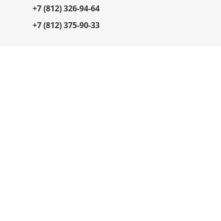
+7 (812) 326-94-64
+7 (812) 375-90-33