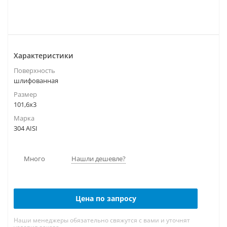
Характеристики
Поверхность
шлифованная
Размер
101,6х3
Марка
304 AISI
Много
Нашли дешевле?
Цена по запросу
Наши менеджеры обязательно свяжутся с вами и уточнят