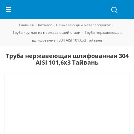
Главная
-
Каталог
-
Нержавеющий металлопрокат
-
Труба круглая из нержавеющей стали
-
Труба нержавеющая
шлифованная 304 AISI 101,6х3 Тайвань
Труба нержавеющая шлифованная 304
AISI 101,6х3 Тайвань