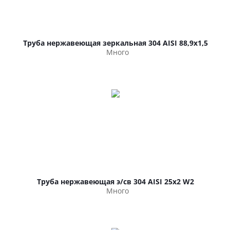
Труба нержавеющая зеркальная 304 AISI 88,9х1,5
Много
Труба нержавеющая э/св 304 AISI 25х2 W2
Много