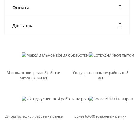
Оплата
Доставка
Максимальное время обработки
Сотрудники с опытом работы от 5
заказа - 30 минут
лет
23 года успешной работы на рынке
Более 60 000 товаров в наличии