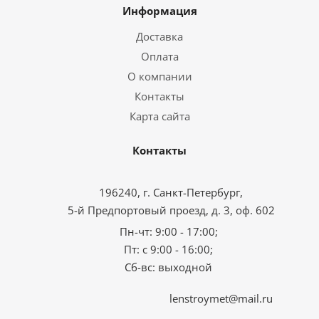
Информация
Доставка
Оплата
О компании
Контакты
Карта сайта
Контакты
196240, г. Санкт-Петербург,
5-й Предпортовый проезд, д. 3, оф. 602
Пн-чт: 9:00 - 17:00;
Пт: с 9:00 - 16:00;
Сб-вс: выходной
lenstroymet@mail.ru