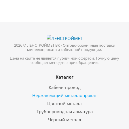
2026 © ЛЕНСТРОЙМЕТ ВК - Оптово-розничные поставки
металлопроката и кабельной продукции.
Цена на сайте не является публичной офертой. Точную цену
сообщает менеджер при обращении.
Каталог
Кабель-провод
Нержавеющий металлопрокат
Цветной металл
Трубопроводная арматура
Черный металл