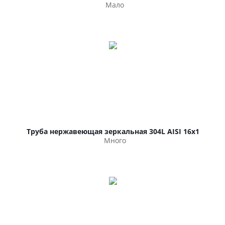
Мало
Труба нержавеющая зеркальная 304L AISI 16х1
Много