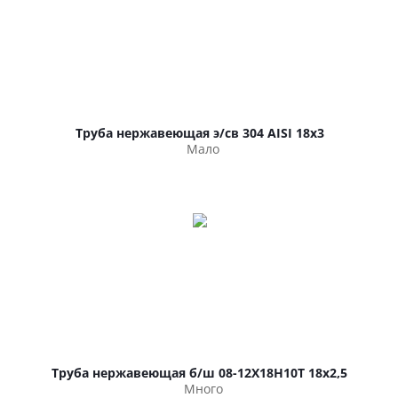
Труба нержавеющая э/св 304 AISI 18х3
Мало
Труба нержавеющая б/ш 08-12Х18Н10Т 18х2,5
Много