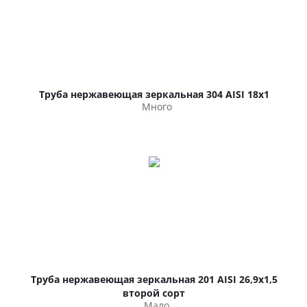
Труба нержавеющая зеркальная 304 AISI 18х1
Много
Труба нержавеющая зеркальная 201 AISI 26,9х1,5
второй сорт
Мало