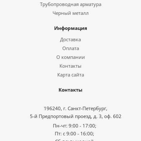
Трубопроводная арматура
Черный металл
Информация
Доставка
Оплата
О компании
Контакты
Карта сайта
Контакты
196240, г. Санкт-Петербург,
5-й Предпортовый проезд, д. 3, оф. 602
Пн-чт: 9:00 - 17:00;
Пт: с 9:00 - 16:00;