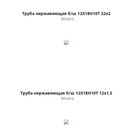
Труба нержавеющая б/ш 12Х18Н10Т 22х2
Много
Труба нержавеющая б/ш 12Х18Н10Т 12х1,5
Много