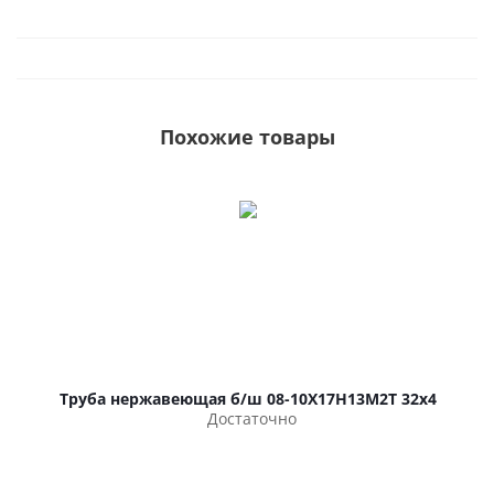
Похожие товары
Труба нержавеющая б/ш 08-10Х17Н13М2Т 32х4
Достаточно