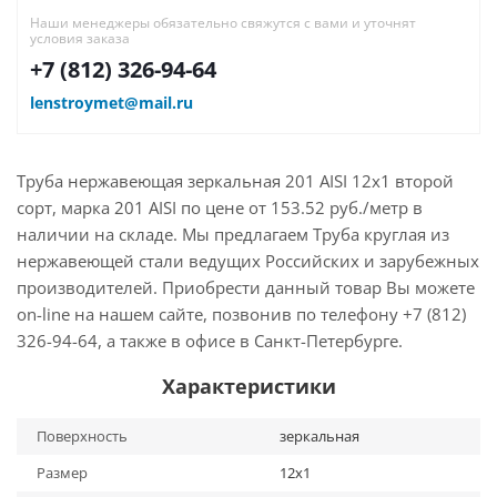
Наши менеджеры обязательно свяжутся с вами и уточнят
условия заказа
+7 (812) 326-94-64
lenstroymet@mail.ru
Труба нержавеющая зеркальная 201 AISI 12х1 второй
сорт, марка 201 AISI по цене от 153.52 руб./метр в
наличии на складе. Мы предлагаем Труба круглая из
нержавеющей стали ведущих Российских и зарубежных
производителей. Приобрести данный товар Вы можете
on-line на нашем сайте, позвонив по телефону +7 (812)
326-94-64, а также в офисе в Санкт-Петербурге.
Характеристики
Поверхность
зеркальная
Размер
12х1