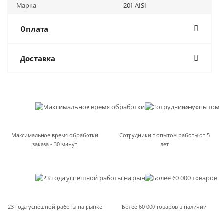
Марка
201 AISI
Оплата
Доставка
Максимальное время обработки
Сотрудники с опытом работы от 5
заказа - 30 минут
лет
23 года успешной работы на рынке
Более 60 000 товаров в наличии