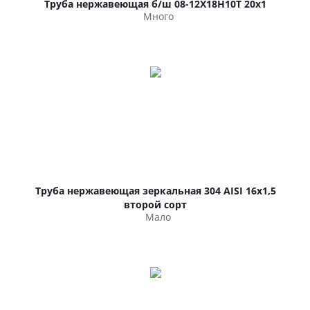
Труба нержавеющая б/ш 08-12Х18Н10Т 20х1
Много
Труба нержавеющая зеркальная 304 AISI 16х1,5
второй сорт
Мало