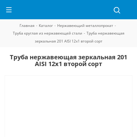
Главная
-
Каталог
-
Нержавеющий металлопрокат
-
Труба круглая из нержавеющей стали
-
Труба нержавеющая
зеркальная 201 AISI 12х1 второй сорт
Труба нержавеющая зеркальная 201
AISI 12х1 второй сорт