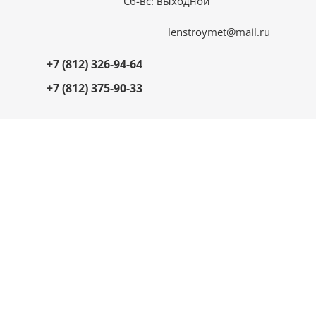
Сб-вс: выходной
lenstroymet@mail.ru
+7 (812) 326-94-64
+7 (812) 375-90-33