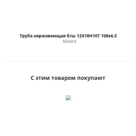
Труба нержавеющая б/ш 12Х18Н10Т 108х6,5
Много
С этим товаром покупают