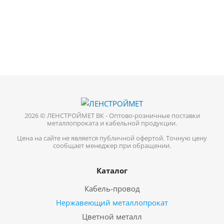
2026 © ЛЕНСТРОЙМЕТ ВК - Оптово-розничные поставки
металлопроката и кабельной продукции.
Цена на сайте не является публичной офертой. Точную цену
сообщает менеджер при обращении.
Каталог
Кабель-провод
Нержавеющий металлопрокат
Цветной металл