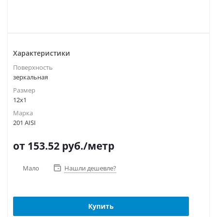
Характеристики
Поверхность
зеркальная
Размер
12х1
Марка
201 AISI
от 153.52
руб.
/метр
Мало
Нашли дешевле?
Купить