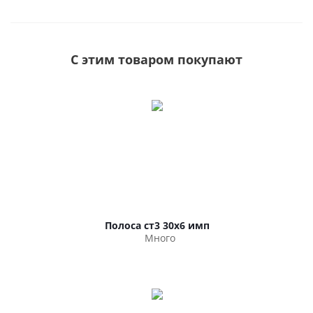
С этим товаром покупают
Полоса ст3 30х6 имп
Много