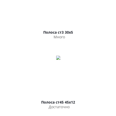
Полоса ст3 30х5
Много
Полоса ст45 45х12
Достаточно