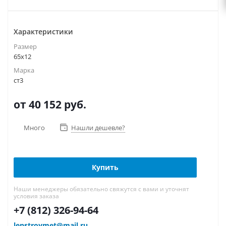
Характеристики
Размер
65х12
Марка
ст3
от 40 152
руб.
Много
Нашли дешевле?
Купить
Наши менеджеры обязательно свяжутся с вами и уточнят
условия заказа
+7 (812) 326-94-64
lenstroymet@mail.ru