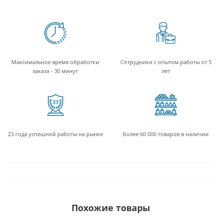
Максимальное время обработки
Сотрудники с опытом работы от 5
заказа - 30 минут
лет
23 года успешной работы на рынке
Более 60 000 товаров в наличии
Похожие товары