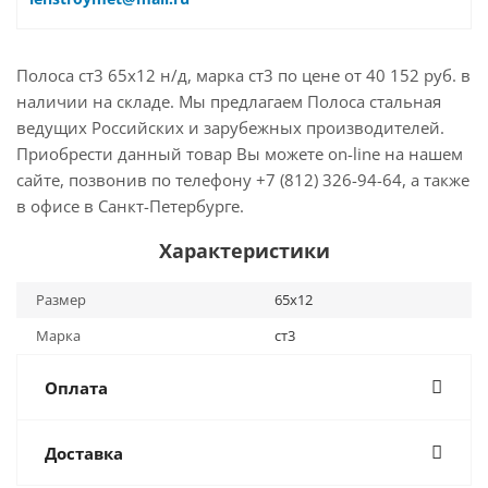
Полоса ст3 65х12 н/д, марка ст3 по цене от 40 152 руб. в
наличии на складе. Мы предлагаем Полоса стальная
ведущих Российских и зарубежных производителей.
Приобрести данный товар Вы можете on-line на нашем
сайте, позвонив по телефону +7 (812) 326-94-64, а также
в офисе в Санкт-Петербурге.
Характеристики
Размер
65х12
Марка
ст3
Оплата
Доставка