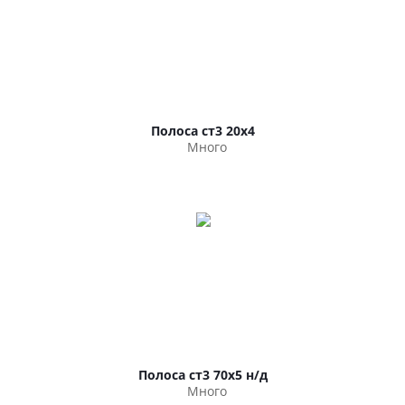
Полоса ст3 20х4
Много
Полоса ст3 70х5 н/д
Много