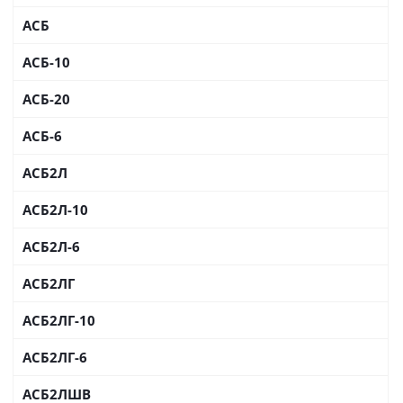
АСБ
АСБ-10
АСБ-20
АСБ-6
АСБ2Л
АСБ2Л-10
АСБ2Л-6
АСБ2ЛГ
АСБ2ЛГ-10
АСБ2ЛГ-6
АСБ2ЛШВ