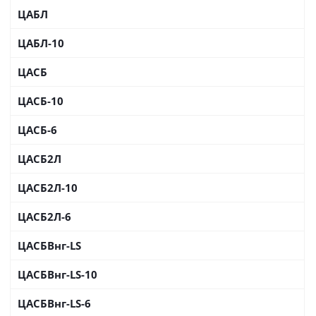
ЦАБЛ
ЦАБЛ-10
ЦАСБ
ЦАСБ-10
ЦАСБ-6
ЦАСБ2Л
ЦАСБ2Л-10
ЦАСБ2Л-6
ЦАСБВнг-LS
ЦАСБВнг-LS-10
ЦАСБВнг-LS-6