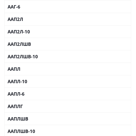
ААГ-6
ААП2Л
ААП2Л-10
ААП2ЛШВ
ААП2ЛШВ-10
ААПЛ
ААПЛ-10
ААПЛ-6
ААПЛГ
ААПЛШВ
ААПЛШВ-10