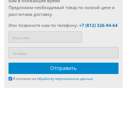
Вам в ближайшее время
Предложим необходимый товар по низкой цене и
рассчитаем доставку.
Или позвоните нам по телефону:
+7 (812) 326-94-64
Я согласен на
обработку персональных данных