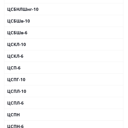
ЦСБНЛШнг-10
ЦСБШв-10
ЦСБШв-6
ЦСКЛ-10
ЦСКЛ-6
ЦСП-6
ЦСПГ-10
ЦСПЛ-10
ЦСПЛ-6
ЦСПН
ЦСПН-6