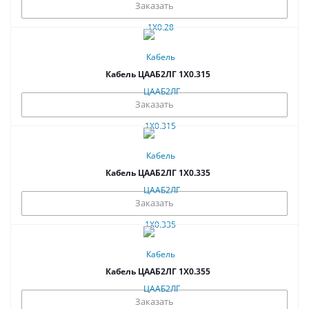
Заказать
Кабель ЦААБ2ЛГ 1Х0.315
Заказать
Кабель ЦААБ2ЛГ 1Х0.335
Заказать
Кабель ЦААБ2ЛГ 1Х0.355
Заказать