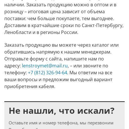
наличии. Заказать продукцию можно в оптом и в
розницу – итоговая цена зависит от объема
поставки: чем больше покупаете, тем выгоднее.
Доставим в кратчайшие сроки по Санкт-Петербургу,
Ленобласти и в регионы России.
Заказать продукцию вы можете через каталог или
обратившись напрямую к нашим менеджерам.
Отправьте форму с сайта, напишите нам по
адресу:
lenstroymet@mail.ru
, – или звоните по
телефону:
+7 (812) 326-94-64
. Мы ответим на все
ваши вопросы и предложим выгодный вариант
приобретения кабеля.
Не нашли, что искали?
Оставьте имя и номер телефона, мы перезвоним