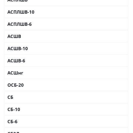
АСПЛШВ-10
АСПЛШВ-6
АСШВ
АСШВ-10
АСШВ-6
АСШнг
ОСБ-20
СБ
СБ-10
СБ-6