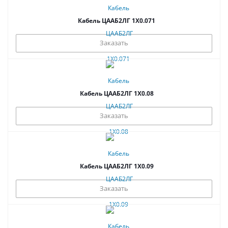
Кабель ЦААБ2ЛГ 1Х0.071
Заказать
Кабель ЦААБ2ЛГ 1Х0.08
Заказать
Кабель ЦААБ2ЛГ 1Х0.09
Заказать