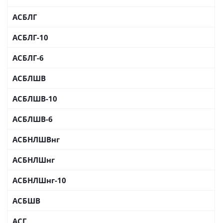
АСБЛГ
АСБЛГ-10
АСБЛГ-6
АСБЛШВ
АСБЛШВ-10
АСБЛШВ-6
АСБНЛШВнг
АСБНЛШнг
АСБНЛШнг-10
АСБШВ
АСГ