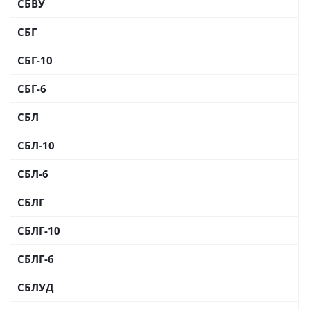
СБВУ
СБГ
СБГ-10
СБГ-6
СБЛ
СБЛ-10
СБЛ-6
СБЛГ
СБЛГ-10
СБЛГ-6
СБЛУД