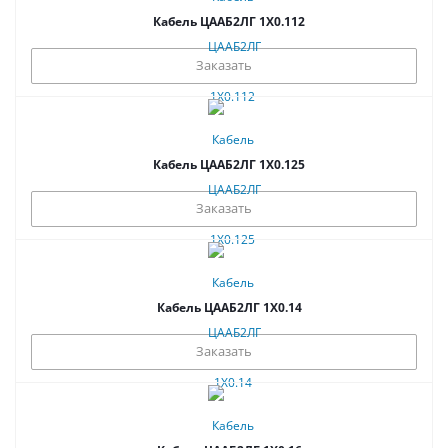
Кабель ЦААБ2ЛГ 1Х0.112
Заказать
Кабель ЦААБ2ЛГ 1Х0.125
Заказать
Кабель ЦААБ2ЛГ 1Х0.14
Заказать