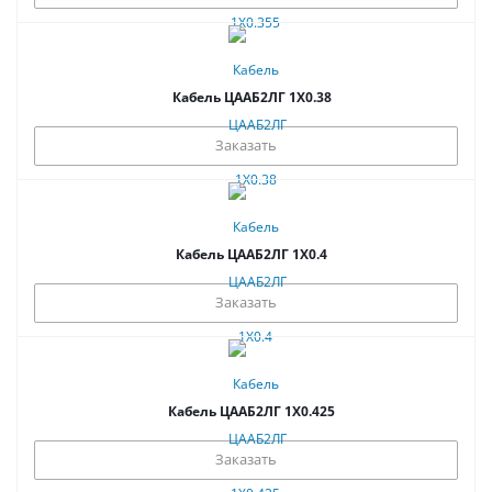
Кабель ЦААБ2ЛГ 1Х0.38
Заказать
Кабель ЦААБ2ЛГ 1Х0.4
Заказать
Кабель ЦААБ2ЛГ 1Х0.425
Заказать