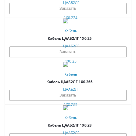
Заказать
Кабель ЦААБ2ЛГ 1Х0.25
Заказать
Кабель ЦААБ2ЛГ 1Х0.265
Заказать
Кабель ЦААБ2ЛГ 1Х0.28