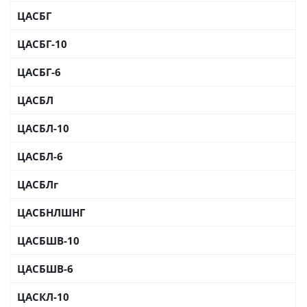
ЦАСБГ
ЦАСБГ-10
ЦАСБГ-6
ЦАСБЛ
ЦАСБЛ-10
ЦАСБЛ-6
ЦАСБЛг
ЦАСБНЛШНГ
ЦАСБШВ-10
ЦАСБШВ-6
ЦАСКЛ-10