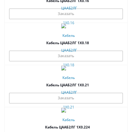
Кабель ЦААБ2ЛГ 1Х0.16
Заказать
Кабель ЦААБ2ЛГ 1Х0.18
Заказать
Кабель ЦААБ2ЛГ 1Х0.21
Заказать
Кабель ЦААБ2ЛГ 1Х0.224