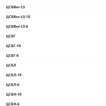
ЦСБВнг-LS
ЦСБВнг-LS-10
ЦСБВнг-LS-6
ЦСБГ
ЦСБГ-10
ЦСБГ-6
ЦСБЛ
ЦСБЛ-10
ЦСБЛ-6
ЦСБН-10
ЦСБН-6