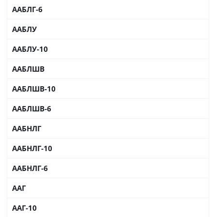
ААБЛГ-6
ААБЛУ
ААБЛУ-10
ААБЛШВ
ААБЛШВ-10
ААБЛШВ-6
ААБНЛГ
ААБНЛГ-10
ААБНЛГ-6
ААГ
ААГ-10