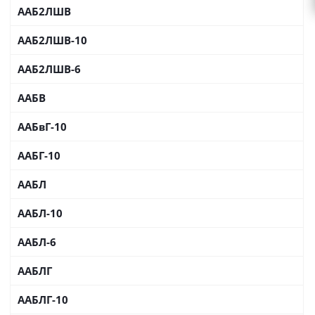
ААБ2ЛШВ
ААБ2ЛШВ-10
ААБ2ЛШВ-6
ААБВ
ААБвГ-10
ААБГ-10
ААБЛ
ААБЛ-10
ААБЛ-6
ААБЛГ
ААБЛГ-10