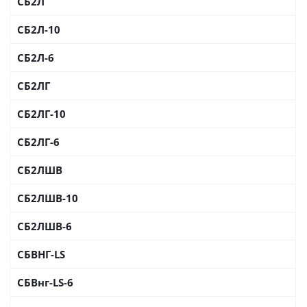
СБ2Л
СБ2Л-10
СБ2Л-6
СБ2ЛГ
СБ2ЛГ-10
СБ2ЛГ-6
СБ2ЛШВ
СБ2ЛШВ-10
СБ2ЛШВ-6
СБВНГ-LS
СБВнг-LS-6