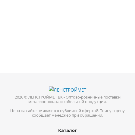
2026 © ЛЕНСТРОЙМЕТ ВК - Оптово-розничные поставки
металлопроката и кабельной продукции.
Цена на сайте не является публичной офертой. Точную цену
сообщает менеджер при обращении.
Каталог