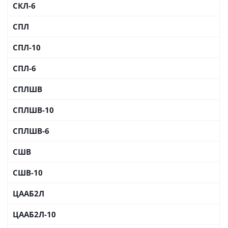
СКЛ-6
СПЛ
СПЛ-10
СПЛ-6
СПЛШВ
СПЛШВ-10
СПЛШВ-6
СШВ
СШВ-10
ЦААБ2Л
ЦААБ2Л-10