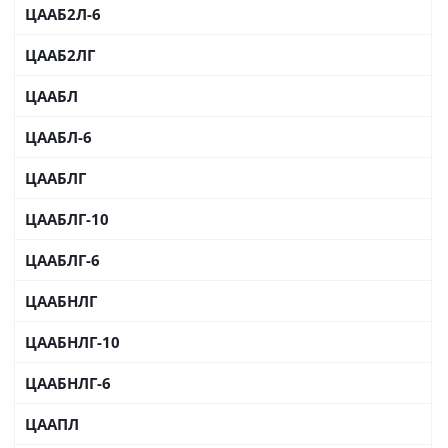
ЦААБ2Л-6
ЦААБ2ЛГ
ЦААБЛ
ЦААБЛ-6
ЦААБЛГ
ЦААБЛГ-10
ЦААБЛГ-6
ЦААБНЛГ
ЦААБНЛГ-10
ЦААБНЛГ-6
ЦААПЛ