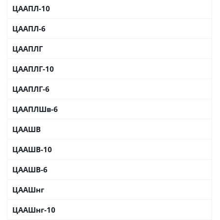
ЦААПЛ-10
ЦААПЛ-6
ЦААПЛГ
ЦААПЛГ-10
ЦААПЛГ-6
ЦААПЛШв-6
ЦААШВ
ЦААШВ-10
ЦААШВ-6
ЦААШнг
ЦААШнг-10