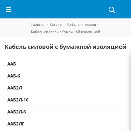
Главная
-
Каталог
-
Кабель и провод
-
Кабель силовой с бумажной изоляцией
Кабель силовой с бумажной изоляцией
ААБ
ААБ-6
ААБ2Л
ААБ2Л-10
ААБ2Л-6
ААБ2ЛГ