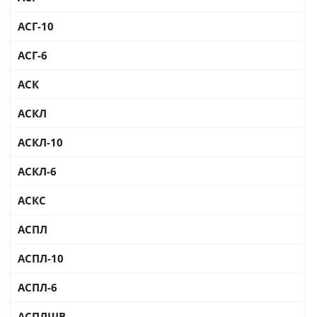
АСГ-10
АСГ-6
АСК
АСКЛ
АСКЛ-10
АСКЛ-6
АСКС
АСПЛ
АСПЛ-10
АСПЛ-6
АСПЛШВ