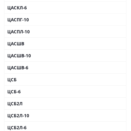
ЦАСКЛ-6
ЦАСПГ-10
ЦАСПЛ-10
ЦАСШВ
ЦАСШВ-10
ЦАСШВ-6
ЦСБ
ЦСБ-6
ЦСБ2Л
ЦСБ2Л-10
ЦСБ2Л-6