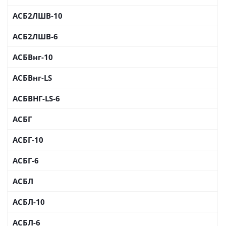
АСБ2ЛШВ-10
АСБ2ЛШВ-6
АСБВнг-10
АСБВнг-LS
АСБВНГ-LS-6
АСБГ
АСБГ-10
АСБГ-6
АСБЛ
АСБЛ-10
АСБЛ-6