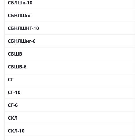
СБЛШв-10
СБНЛШнг
СБНЛШНГ-10
СБНЛШнг-6
СБШВ
СБШВ-6
СГ
СГ-10
СГ-6
СКЛ
СКЛ-10