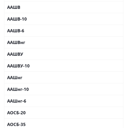
ААШВ
ААШВ-10
ААШВ-6
ААШВнг
ААШВУ
ААШВУ-10
ААШнг
ААШнг-10
ААШнг-6
АОСБ-20
АОСБ-35