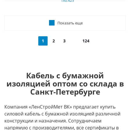
Показать еще
1
2
3
124
Кабель с бумажной
изоляцией оптом со склада в
Санкт-Петербурге
Компания «ЛенСтройМет ВК» предлагает купить
силовой кабель с бумажной изоляцией различной
конструкции и назначения. Сотрудничаем
напрямую с производителями, все сертификаты в