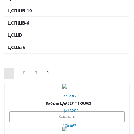
ЦСПШВ-10
ЦСПШВ-6
ЦСШВ
ЦСШв-6
Кабель ЦААБ2ЛГ 1Х0.063
Заказать