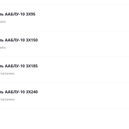
ль ААБЛУ-10 3Х95
ого
ль ААБЛУ-10 3Х150
ого
ль ААБЛУ-10 3Х185
статочно
ль ААБЛУ-10 3Х240
статочно