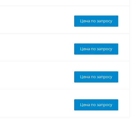
Цена по запросу
Цена по запросу
Цена по запросу
Цена по запросу