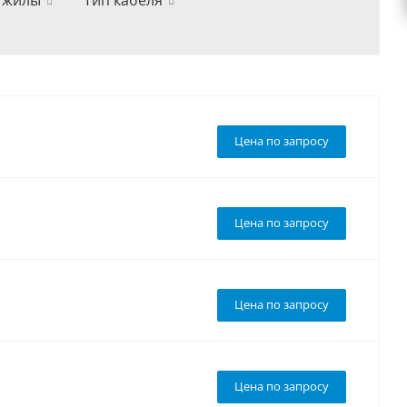
 жилы
Тип кабеля
Цена по запросу
Цена по запросу
Цена по запросу
Цена по запросу