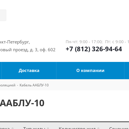
нкт-Петербург,
Пн-чт: 9:00 - 17:00;
Пт: с 9:00 - 
+7 (812) 326-94-64
овый проезд, д. 3, оф. 602
Доставка
О компании
золяцией
-
Кабель ААБЛУ-10
 ААБЛУ-10