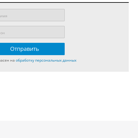
ласен на
обработку персональных данных