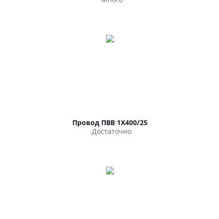
Провод ПВВ 1Х400/25
Достаточно