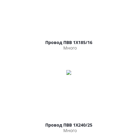
Провод ПВВ 1Х185/16
Много
Провод ПВВ 1Х240/25
Много