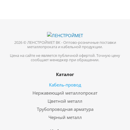
2026 © ЛЕНСТРОЙМЕТ ВК - Оптово-розничные поставки
металлопроката и кабельной продукции.
Цена на сайте не является публичной офертой. Точную цену
сообщает менеджер при обращении.
Каталог
Кабель-провод
Нержавеющий металлопрокат
Цветной металл
Трубопроводная арматура
Черный металл