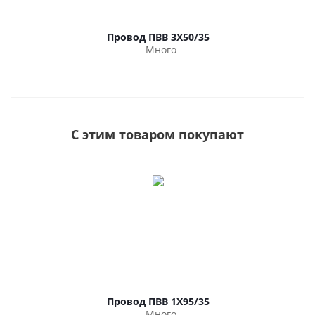
Провод ПВВ 3Х50/35
Много
С этим товаром покупают
Провод ПВВ 1Х95/35
Много