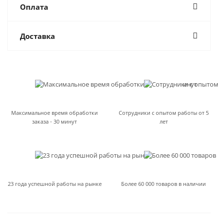
Оплата
Доставка
Максимальное время обработки
Сотрудники с опытом работы от 5
заказа - 30 минут
лет
23 года успешной работы на рынке
Более 60 000 товаров в наличии