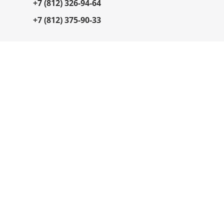
+7 (812) 326-94-64
+7 (812) 375-90-33