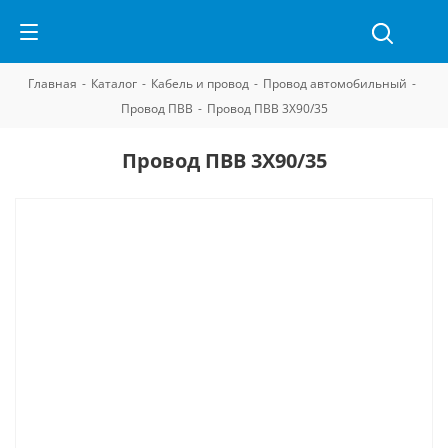
Главная
-
Каталог
-
Кабель и провод
-
Провод автомобильный
-
Провод ПВВ
-
Провод ПВВ 3Х90/35
Провод ПВВ 3Х90/35