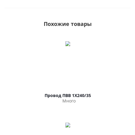
Похожие товары
Провод ПВВ 1Х240/35
Много