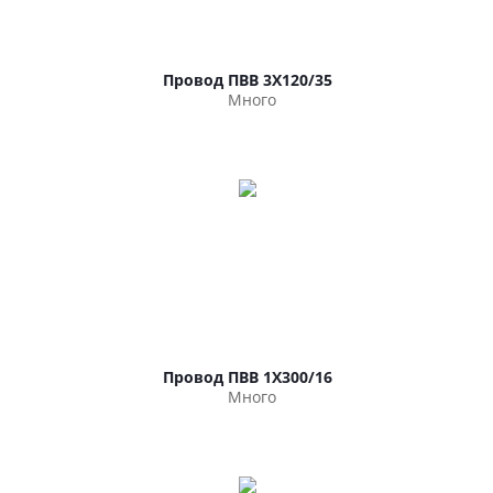
Провод ПВВ 3Х120/35
Много
Провод ПВВ 1Х300/16
Много