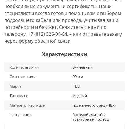
необходимые документы и сертификаты. Наши
специалисты всегда готовы помочь вам с выбором
подходящего кабеля или провода, учитывая ваши
потребности и бюджет. Свяжитесь с нами по
телефону: +7 (812) 326-94-64, – или отправьте заявку
через форму обратной связи.
Характеристики
Количество жил
3-жильный
Сечение жилы
90 мм
Марка
ПВВ
Тип жилы
медный
Материал изоляции
поливинилхлорид (ПВХ)
Назначение
Автомобильный и
тракторный провод