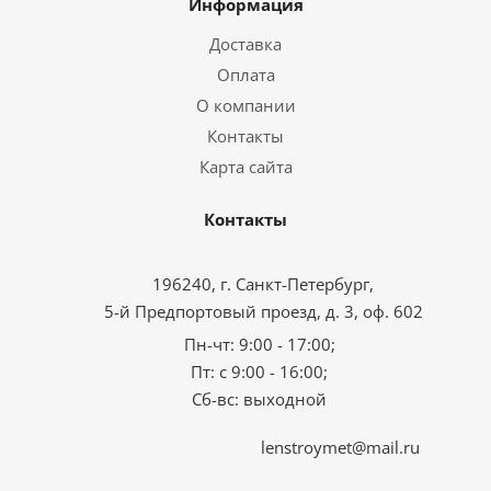
Информация
Доставка
Оплата
О компании
Контакты
Карта сайта
Контакты
196240, г. Санкт-Петербург,
5-й Предпортовый проезд, д. 3, оф. 602
Пн-чт: 9:00 - 17:00;
Пт: с 9:00 - 16:00;
Сб-вс: выходной
lenstroymet@mail.ru