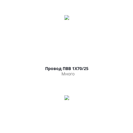
Провод ПВВ 1Х70/25
Много