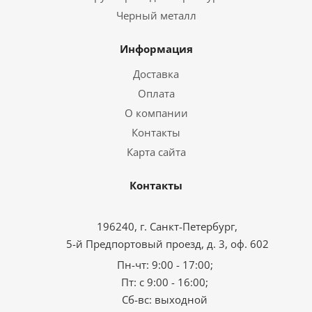
Черный металл
Информация
Доставка
Оплата
О компании
Контакты
Карта сайта
Контакты
196240, г. Санкт-Петербург,
5-й Предпортовый проезд, д. 3, оф. 602
Пн-чт: 9:00 - 17:00;
Пт: с 9:00 - 16:00;
Сб-вс: выходной