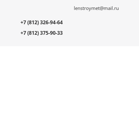
lenstroymet@mail.ru
+7 (812) 326-94-64
+7 (812) 375-90-33