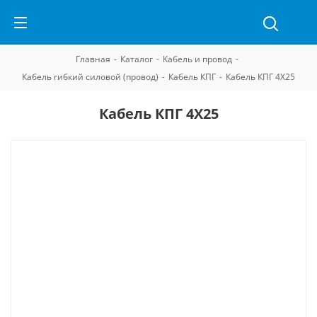
Главная
-
Каталог
-
Кабель и провод
-
Кабель гибкий силовой (провод)
-
Кабель КПГ
-
Кабель КПГ 4Х25
Кабель КПГ 4Х25