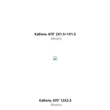
Кабель КПГ 2Х1.5+1Х1.5
Много
Кабель КПГ 12Х2.5
Много