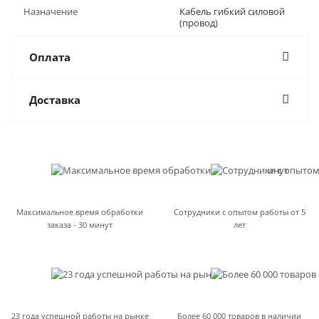
Назначение
Кабель гибкий силовой
(провод)
Оплата
Доставка
Максимальное время обработки
Сотрудники с опытом работы от 5
заказа - 30 минут
лет
23 года успешной работы на рынке
Более 60 000 товаров в наличии