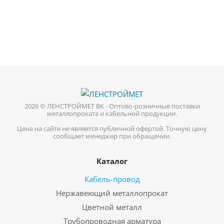
2026 © ЛЕНСТРОЙМЕТ ВК - Оптово-розничные поставки
металлопроката и кабельной продукции.
Цена на сайте не является публичной офертой. Точную цену
сообщает менеджер при обращении.
Каталог
Кабель-провод
Нержавеющий металлопрокат
Цветной металл
Трубопроводная арматура