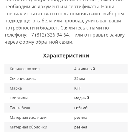
необходимые документы и сертификаты. Наши
специалисты всегда готовы помочь вам с выбором
подходящего кабеля или провода, учитывая ваши
потребности и бюджет. Свяжитесь с нами по
телефону: +7 (812) 326-94-64, – или отправьте заявку
через форму обратной связи.
Характеристики
Количество жил
4-жильный
Сечение жилы
25 мм
Марка
КПГ
Тип жилы
медный
Тип кабеля
гибкий
Материал изоляции
резина
Материал оболочки
резина