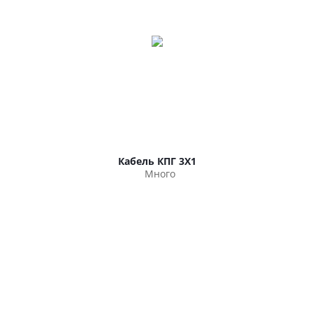
Кабель КПГ 3Х1
Много