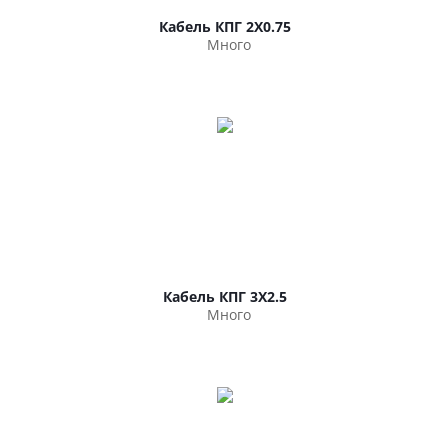
Кабель КПГ 2Х0.75
Много
Кабель КПГ 3Х2.5
Много