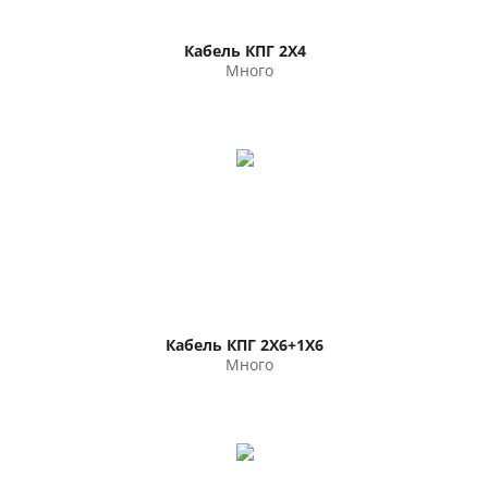
Кабель КПГ 2Х4
Много
Кабель КПГ 2Х6+1Х6
Много