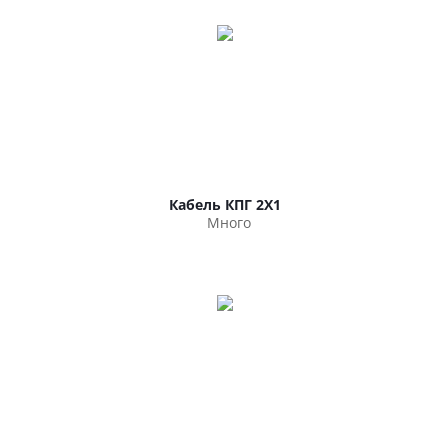
Кабель КПГ 2Х1
Много