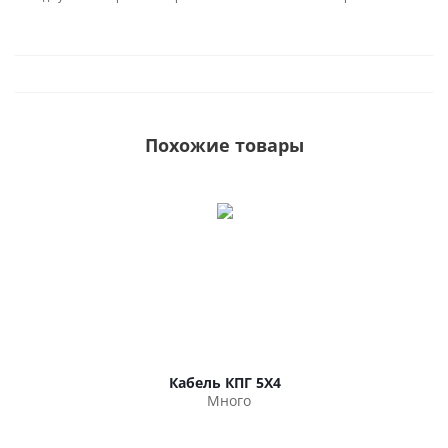
Похожие товары
Кабель КПГ 5Х4
Много