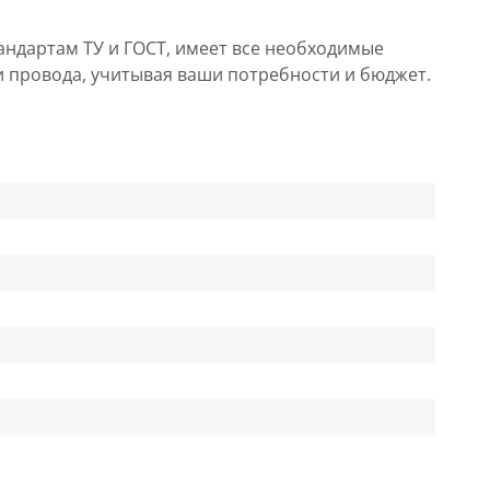
андартам ТУ и ГОСТ, имеет все необходимые
и провода, учитывая ваши потребности и бюджет.