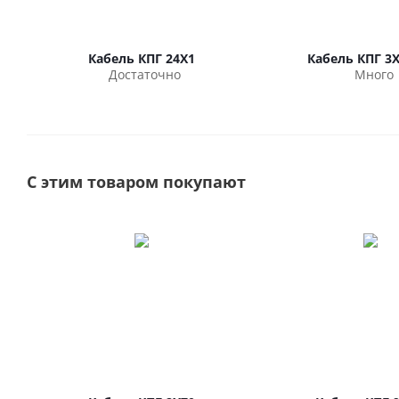
Кабель КПГ 24Х1
Кабель КПГ 3Х
Достаточно
Много
С этим товаром покупают