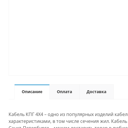
Описание
Оплата
Доставка
Кабель КПГ 4Х4 – одно из популярных изделий кабе
характеристиками, в том числе сечения жил. Кабель