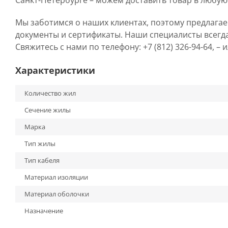
Санкт-Петербурге – можем доставить товар в любую
Мы заботимся о наших клиентах, поэтому предлага
документы и сертификаты. Наши специалисты всегд
Свяжитесь с нами по телефону: +7 (812) 326-94-64, –
Характеристики
Количество жил
Сечение жилы
Марка
Тип жилы
Тип кабеля
Материал изоляции
Материал оболочки
Назначение