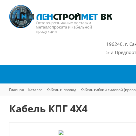
Оптово-розничные поставки
металлопроката и кабельной
продукции
196240, г. Са
5-й Предпорт
Главная
-
Каталог
-
Кабель и провод
-
Кабель гибкий силовой (прово
Кабель КПГ 4Х4