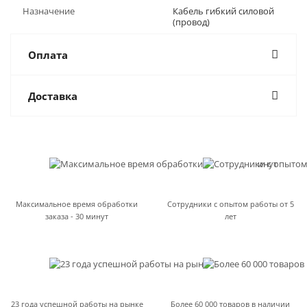
Назначение
Кабель гибкий силовой
(провод)
Оплата
Доставка
Максимальное время обработки
Сотрудники с опытом работы от 5
заказа - 30 минут
лет
23 года успешной работы на рынке
Более 60 000 товаров в наличии