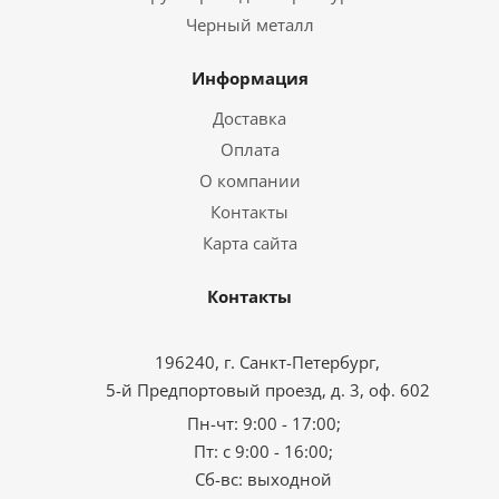
Черный металл
Информация
Доставка
Оплата
О компании
Контакты
Карта сайта
Контакты
196240, г. Санкт-Петербург,
5-й Предпортовый проезд, д. 3, оф. 602
Пн-чт: 9:00 - 17:00;
Пт: с 9:00 - 16:00;
Сб-вс: выходной