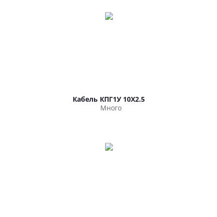
Кабель КПГ1У 10Х2.5
Много