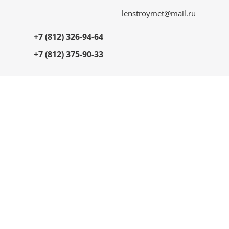
lenstroymet@mail.ru
+7 (812) 326-94-64
+7 (812) 375-90-33