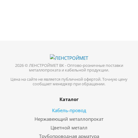
2026 © ЛЕНСТРОЙМЕТ ВК - Оптово-розничные поставки
металлопроката и кабельной продукции.
Цена на сайте не является публичной офертой. Точную цену
сообщает менеджер при обращении.
Каталог
Кабель-провод
Нержавеющий металлопрокат
Цветной металл
Трубопроводная арматура