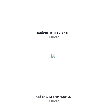
Кабель КПГ1У 4Х16
Много
Кабель КПГ1У 12Х1.5
Много