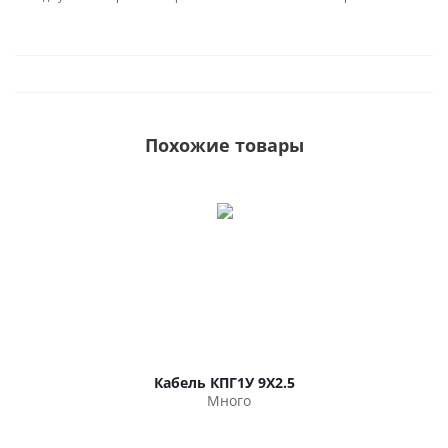
Похожие товары
Кабель КПГ1У 9Х2.5
Много