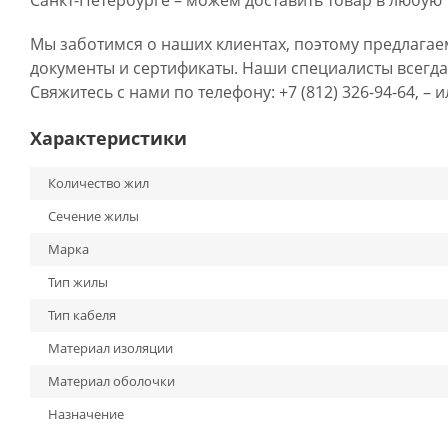
Санкт-Петербурге – можем доставить товар в любую 
Мы заботимся о наших клиентах, поэтому предлагае
документы и сертификаты. Наши специалисты всегда
Свяжитесь с нами по телефону: +7 (812) 326-94-64, –
Характеристики
Количество жил
Сечение жилы
Марка
Тип жилы
Тип кабеля
Материал изоляции
Материал оболочки
Назначение