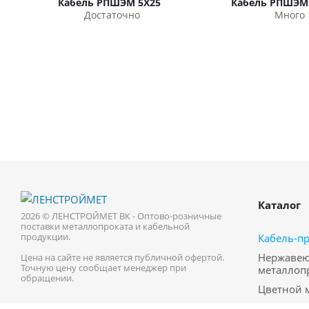
Кабель РПШЭМ 5Х25
Кабель РПШЭМ 
Достаточно
Много
Каталог
2026 © ЛЕНСТРОЙМЕТ ВК - Оптово-розничные
поставки металлопроката и кабельной
продукции.
Кабель-п
Нержаве
Цена на сайте не является публичной офертой.
Точную цену сообщает менеджер при
металлоп
обращении.
Цветной 
Трубопро