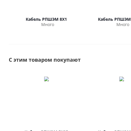
Кабель РПШЭМ 8Х1
Кабель РПШЭМ 
Много
Много
С этим товаром покупают