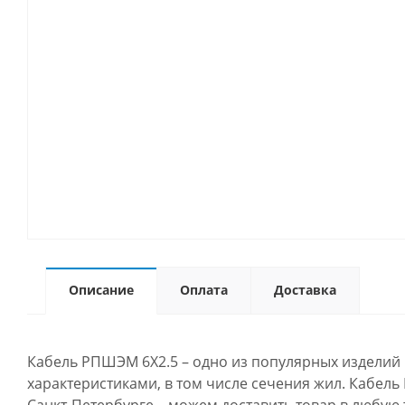
Описание
Оплата
Доставка
Кабель РПШЭМ 6Х2.5 – одно из популярных изделий 
характеристиками, в том числе сечения жил. Кабель