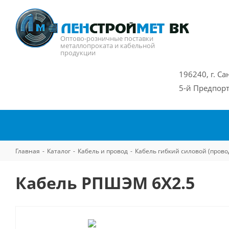
Оптово-розничные поставки
металлопроката и кабельной
продукции
196240, г. Са
5-й Предпорт
Главная
-
Каталог
-
Кабель и провод
-
Кабель гибкий силовой (прово
Кабель РПШЭМ 6Х2.5