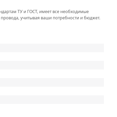
ндартам ТУ и ГОСТ, имеет все необходимые
 провода, учитывая ваши потребности и бюджет.