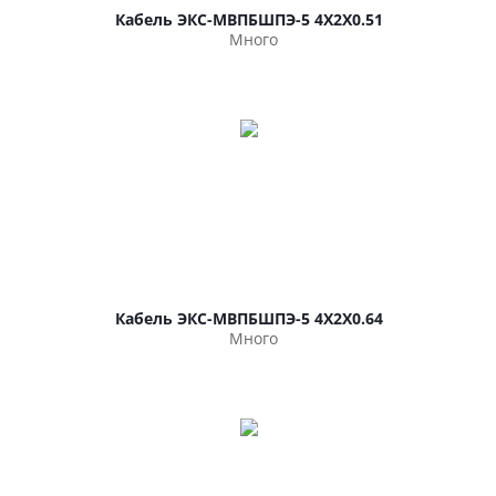
Кабель ЭКС-МВПБШПЭ-5 4Х2Х0.51
Много
Кабель ЭКС-МВПБШПЭ-5 4Х2Х0.64
Много