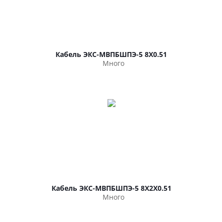
Кабель ЭКС-МВПБШПЭ-5 8Х0.51
Много
Кабель ЭКС-МВПБШПЭ-5 8Х2Х0.51
Много