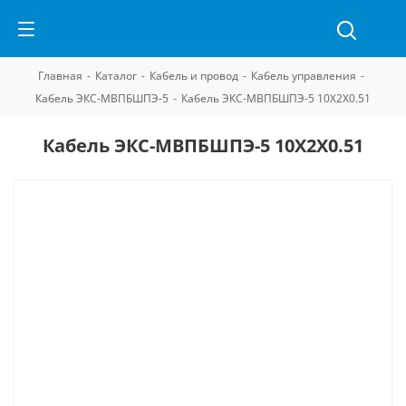
Главная
-
Каталог
-
Кабель и провод
-
Кабель управления
-
Кабель ЭКС-МВПБШПЭ-5
-
Кабель ЭКС-МВПБШПЭ-5 10Х2Х0.51
Кабель ЭКС-МВПБШПЭ-5 10Х2Х0.51