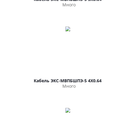
Много
Кабель ЭКС-МВПБШПЭ-5 4Х0.64
Много