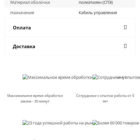
Материал оболочки
полиэтилен (СПЭ)
Назначение
Кабель управления
Оплата
Доставка
Максимальное время обработки
Сотрудники с опытом работы от 5
заказа - 30 минут
лет