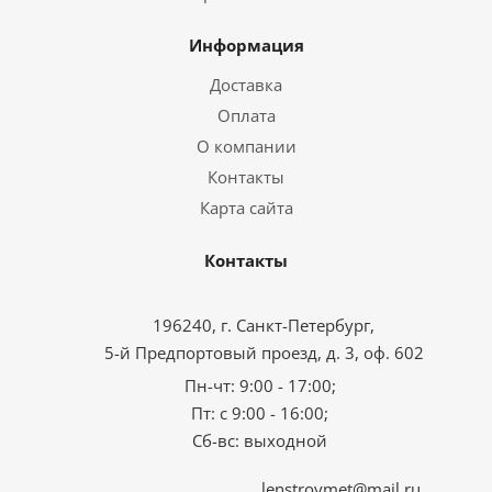
Информация
Доставка
Оплата
О компании
Контакты
Карта сайта
Контакты
196240, г. Санкт-Петербург,
5-й Предпортовый проезд, д. 3, оф. 602
Пн-чт: 9:00 - 17:00;
Пт: с 9:00 - 16:00;
Сб-вс: выходной
lenstroymet@mail.ru