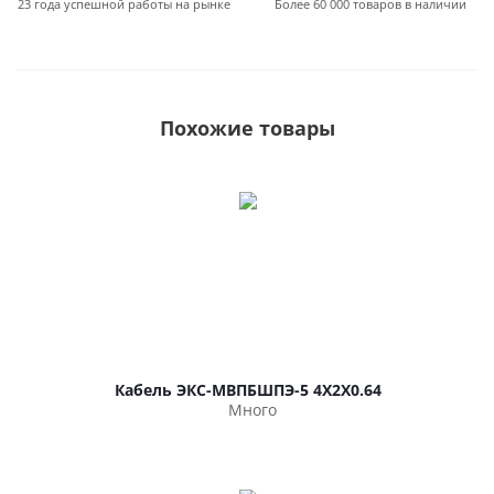
23 года успешной работы на рынке
Более 60 000 товаров в наличии
Похожие товары
Кабель ЭКС-МВПБШПЭ-5 4Х2Х0.64
Много