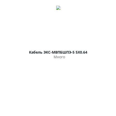
Кабель ЭКС-МВПБШПЭ-5 5Х0.64
Много