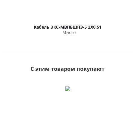
Кабель ЭКС-МВПБШПЭ-5 2Х0.51
Много
С этим товаром покупают