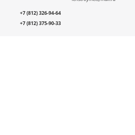
+7 (812) 326-94-64
+7 (812) 375-90-33