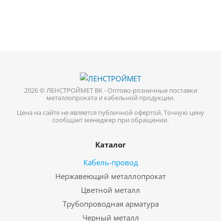
2026 © ЛЕНСТРОЙМЕТ ВК - Оптово-розничные поставки
металлопроката и кабельной продукции.
Цена на сайте не является публичной офертой. Точную цену
сообщает менеджер при обращении.
Каталог
Кабель-провод
Нержавеющий металлопрокат
Цветной металл
Трубопроводная арматура
Черный металл