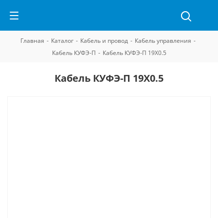
Главная
-
Каталог
-
Кабель и провод
-
Кабель управления
-
Кабель КУФЭ-П
-
Кабель КУФЭ-П 19Х0.5
Кабель КУФЭ-П 19Х0.5