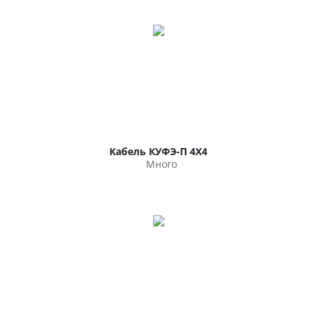
Кабель КУФЭ-П 4Х4
Много