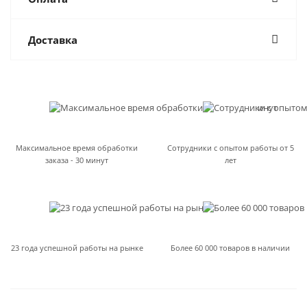
Доставка
Максимальное время обработки
Сотрудники с опытом работы от 5
заказа - 30 минут
лет
23 года успешной работы на рынке
Более 60 000 товаров в наличии