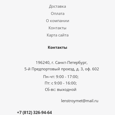
Доставка
Оплата
О компании
Контакты
Карта сайта
Контакты
196240, г. Санкт-Петербург,
5-й Предпортовый проезд, д. 3, оф. 602
Пн-чт: 9:00 - 17:00;
Пт: с 9:00 - 16:00;
Сб-вс: выходной
lenstroymet@mail.ru
+7 (812) 326-94-64