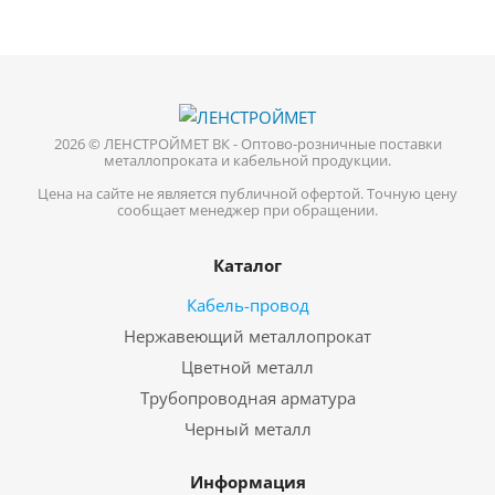
2026 © ЛЕНСТРОЙМЕТ ВК - Оптово-розничные поставки
металлопроката и кабельной продукции.
Цена на сайте не является публичной офертой. Точную цену
сообщает менеджер при обращении.
Каталог
Кабель-провод
Нержавеющий металлопрокат
Цветной металл
Трубопроводная арматура
Черный металл
Информация