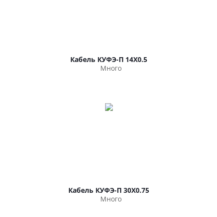
Кабель КУФЭ-П 14Х0.5
Много
Кабель КУФЭ-П 30Х0.75
Много