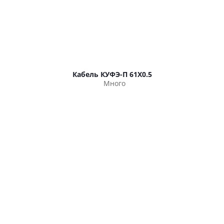
Кабель КУФЭ-П 61Х0.5
Много