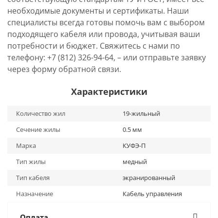
необходимые документы и сертификаты. Наши
специалисты всегда готовы помочь вам с выбором
подходящего кабеля или провода, учитывая ваши
потребности и бюджет. Свяжитесь с нами по
телефону: +7 (812) 326-94-64, – или отправьте заявку
через форму обратной связи.
Характеристики
Количество жил
19-жильный
Сечение жилы
0.5 мм
Марка
КУФЭ-П
Тип жилы
медный
Тип кабеля
экранированный
Назначение
Кабель управления
Оплата