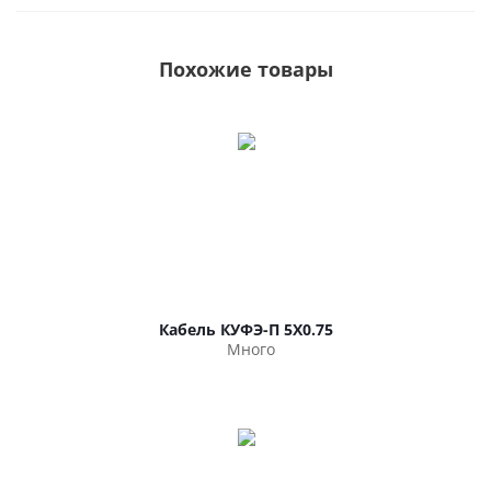
Похожие товары
Кабель КУФЭ-П 5Х0.75
Много