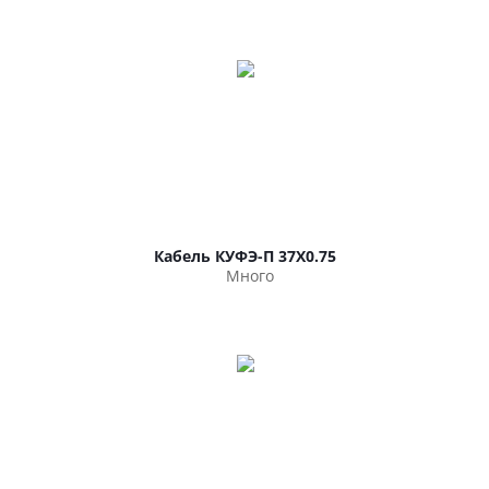
Кабель КУФЭ-П 37Х0.75
Много