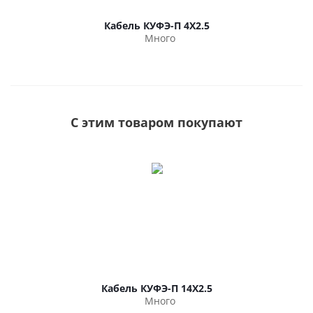
Кабель КУФЭ-П 4Х2.5
Много
С этим товаром покупают
Кабель КУФЭ-П 14Х2.5
Много