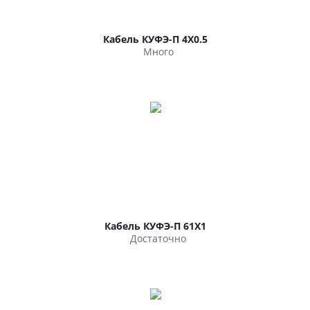
Кабель КУФЭ-П 4Х0.5
Много
Кабель КУФЭ-П 61Х1
Достаточно