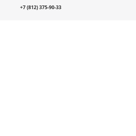
+7 (812) 375-90-33