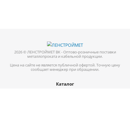
2026 © ЛЕНСТРОЙМЕТ ВК - Оптово-розничные поставки
металлопроката и кабельной продукции.
Цена на сайте не является публичной офертой. Точную цену
сообщает менеджер при обращении.
Каталог
Кабель-провод
Нержавеющий металлопрокат
Цветной металл
Трубопроводная арматура
Черный металл