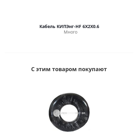
Кабель КИПЭнг-HF 6Х2Х0.6
Много
С этим товаром покупают