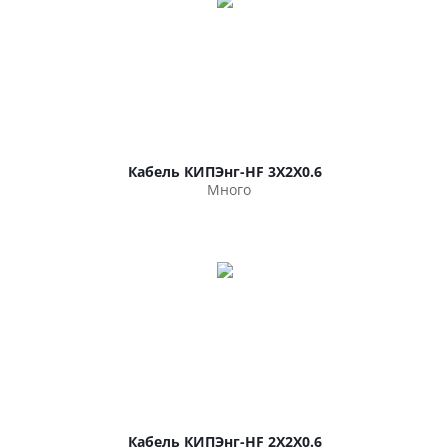
Кабель КИПЭнг-HF 3Х2Х0.6
Много
Кабель КИПЭнг-HF 2Х2Х0.6