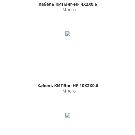
Кабель КИПЭнг-HF 4Х2Х0.6
Много
Кабель КИПЭнг-HF 10Х2Х0.6
Много