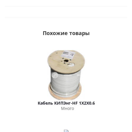
Похожие товары
Кабель КИПЭнг-HF 1Х2Х0.6
Много