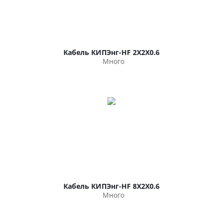
Кабель КИПЭнг-HF 2Х2Х0.6
Много
Кабель КИПЭнг-HF 8Х2Х0.6
Много