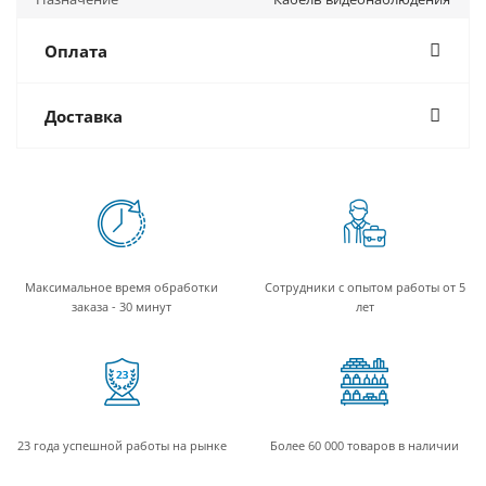
Оплата
Доставка
Максимальное время обработки
Сотрудники с опытом работы от 5
заказа - 30 минут
лет
23 года успешной работы на рынке
Более 60 000 товаров в наличии