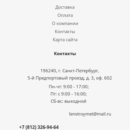
Доставка
Оплата
О компании
Контакты
Карта сайта
Контакты
196240, г. Санкт-Петербург,
5-й Предпортовый проезд, д. 3, оф. 602
Пн-чт: 9:00 - 17:00;
Пт: с 9:00 - 16:00;
Сб-вс: выходной
lenstroymet@mail.ru
+7 (812) 326-94-64