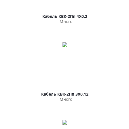
Кабель КВК-2Пп 4Х0.2
Много
Кабель КВК-2Пп 3Х0.12
Много