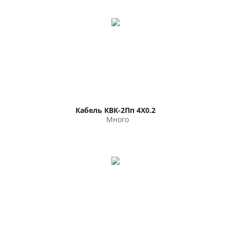
Кабель КВК-2Пп 4Х0.2
Много