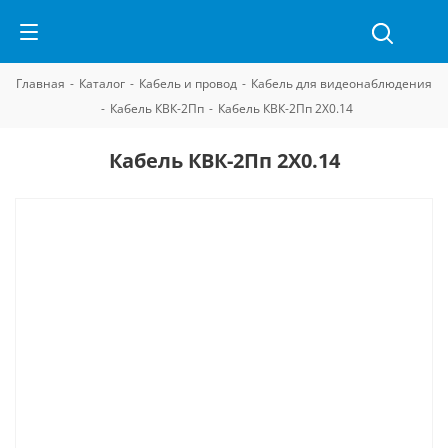
Главная
-
Каталог
-
Кабель и провод
-
Кабель для видеонаблюдения
-
Кабель КВК-2Пп
-
Кабель КВК-2Пп 2Х0.14
Кабель КВК-2Пп 2Х0.14