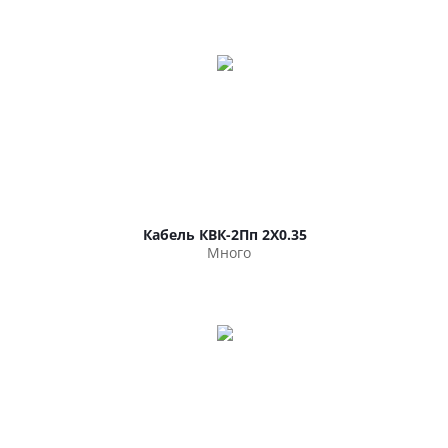
Кабель КВК-2Пп 2Х0.35
Много