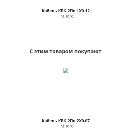
Кабель КВК-2Пп 1Х0.12
Много
С этим товаром покупают
Кабель КВК-2Пп 2Х0.07
Много