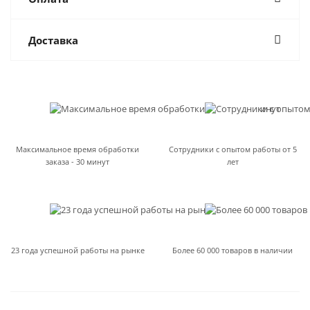
Доставка
Максимальное время обработки
Сотрудники с опытом работы от 5
заказа - 30 минут
лет
23 года успешной работы на рынке
Более 60 000 товаров в наличии