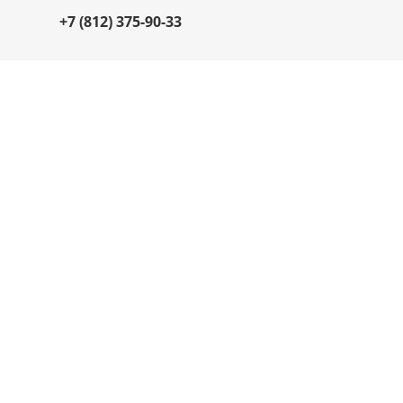
+7 (812) 375-90-33