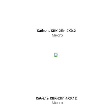
Кабель КВК-2Пп 2Х0.2
Много
Кабель КВК-2Пп 4Х0.12
Много