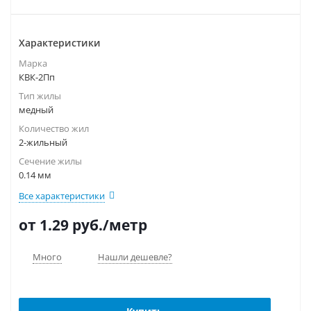
Характеристики
Марка
КВК-2Пп
Тип жилы
медный
Количество жил
2-жильный
Сечение жилы
0.14 мм
Все характеристики
от 1.29
руб.
/метр
Много
Нашли дешевле?