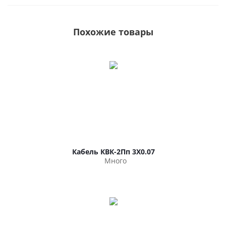
Похожие товары
Кабель КВК-2Пп 3Х0.07
Много