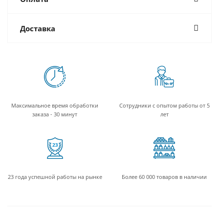
Доставка
Максимальное время обработки
Сотрудники с опытом работы от 5
заказа - 30 минут
лет
23 года успешной работы на рынке
Более 60 000 товаров в наличии