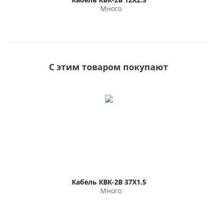
Много
С этим товаром покупают
Кабель КВК-2В 37Х1.5
Много