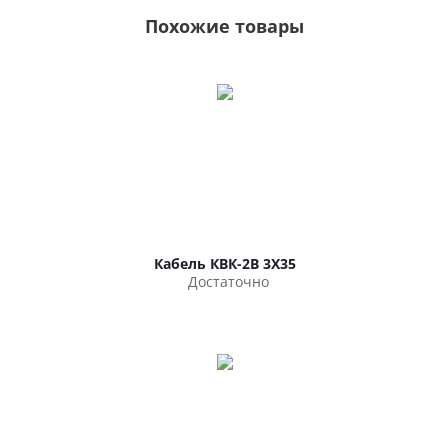
Похожие товары
Кабель КВК-2В 3Х35
Достаточно