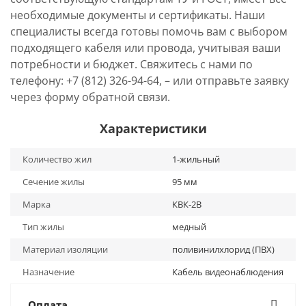
необходимые документы и сертификаты. Наши
специалисты всегда готовы помочь вам с выбором
подходящего кабеля или провода, учитывая ваши
потребности и бюджет. Свяжитесь с нами по
телефону: +7 (812) 326-94-64, – или отправьте заявку
через форму обратной связи.
Характеристики
Количество жил
1-жильный
Сечение жилы
95 мм
Марка
КВК-2В
Тип жилы
медный
Материал изоляции
поливинилхлорид (ПВХ)
Назначение
Кабель видеонаблюдения
Оплата