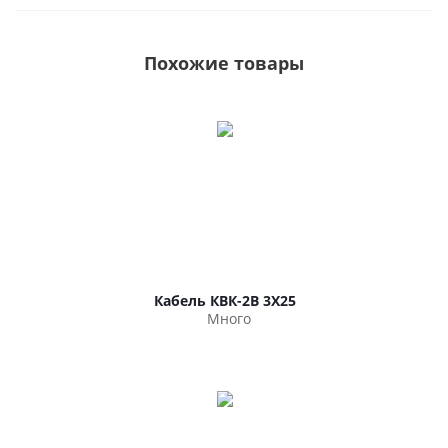
Похожие товары
Кабель КВК-2В 3Х25
Много