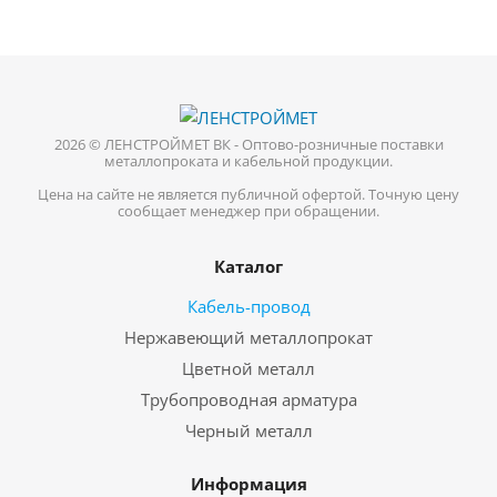
2026 © ЛЕНСТРОЙМЕТ ВК - Оптово-розничные поставки
металлопроката и кабельной продукции.
Цена на сайте не является публичной офертой. Точную цену
сообщает менеджер при обращении.
Каталог
Кабель-провод
Нержавеющий металлопрокат
Цветной металл
Трубопроводная арматура
Черный металл
Информация