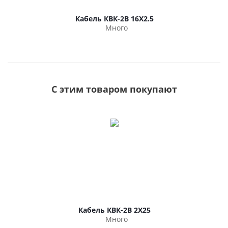
Кабель КВК-2В 16Х2.5
Много
С этим товаром покупают
Кабель КВК-2В 2Х25
Много