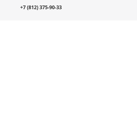
+7 (812) 375-90-33