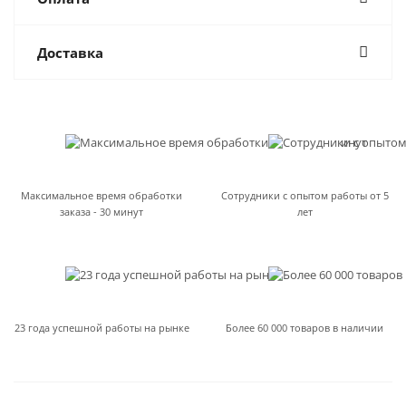
Доставка
Максимальное время обработки
Сотрудники с опытом работы от 5
заказа - 30 минут
лет
23 года успешной работы на рынке
Более 60 000 товаров в наличии