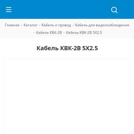
Главная
-
Каталог
-
Кабель и провод
-
Кабель для видеонаблюдения
-
Кабель КВК-2В
-
Кабель КВК-2В 5Х2.5
Кабель КВК-2В 5Х2.5