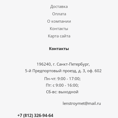
Доставка
Оплата
О компании
Контакты
Карта сайта
Контакты
196240, г. Санкт-Петербург,
5-й Предпортовый проезд, д. 3, оф. 602
Пн-чт: 9:00 - 17:00;
Пт: с 9:00 - 16:00;
Сб-вс: выходной
lenstroymet@mail.ru
+7 (812) 326-94-64