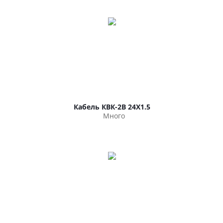
Кабель КВК-2В 24Х1.5
Много