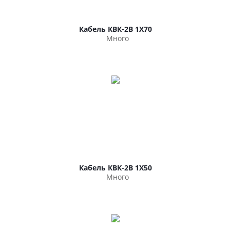
Кабель КВК-2В 1Х70
Много
Кабель КВК-2В 1Х50
Много