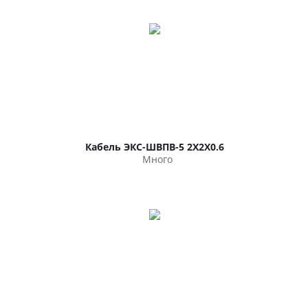
Кабель ЭКС-ШВПВ-5 2Х2Х0.6
Много