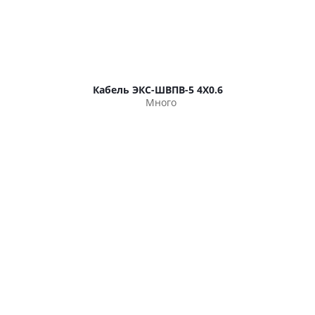
Кабель ЭКС-ШВПВ-5 4Х0.6
Много