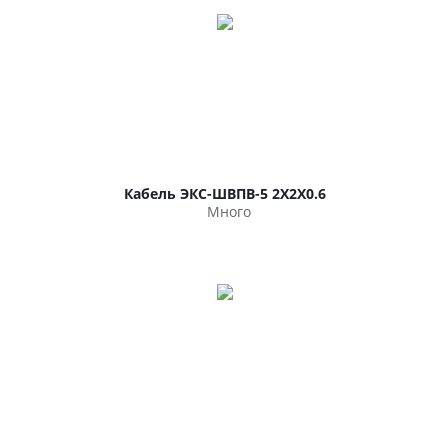
Кабель ЭКС-ШВПВ-5 2Х2Х0.6
Много