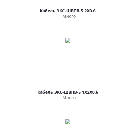
Кабель ЭКС-ШВПВ-5 2Х0.6
Много
Кабель ЭКС-ШВПВ-5 1Х2Х0.6
Много