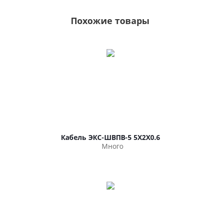
Похожие товары
Кабель ЭКС-ШВПВ-5 5Х2Х0.6
Много