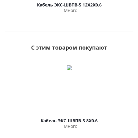
Кабель ЭКС-ШВПВ-5 12Х2Х0.6
Много
С этим товаром покупают
Кабель ЭКС-ШВПВ-5 8Х0.6
Много