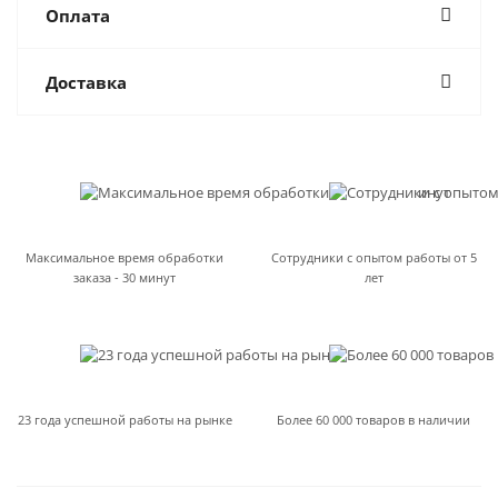
Оплата
Доставка
Максимальное время обработки
Сотрудники с опытом работы от 5
заказа - 30 минут
лет
23 года успешной работы на рынке
Более 60 000 товаров в наличии