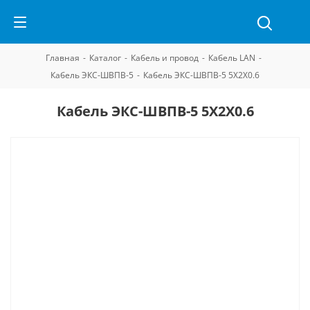
Главная
-
Каталог
-
Кабель и провод
-
Кабель LAN
-
Кабель ЭКС-ШВПВ-5
-
Кабель ЭКС-ШВПВ-5 5Х2Х0.6
Кабель ЭКС-ШВПВ-5 5Х2Х0.6