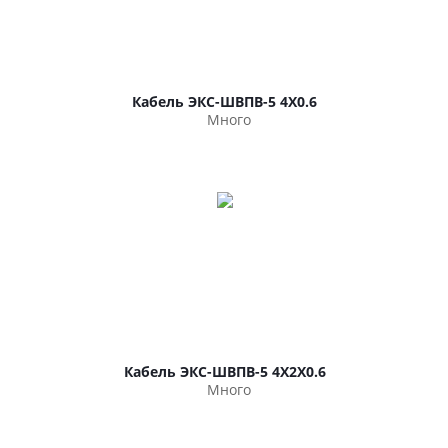
Кабель ЭКС-ШВПВ-5 4Х0.6
Много
Кабель ЭКС-ШВПВ-5 4Х2Х0.6
Много