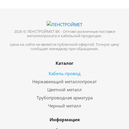
2026 © ЛЕНСТРОЙМЕТ ВК - Оптово-розничные поставки
металлопроката и кабельной продукции.
Цена на сайте не является публичной офертой. Точную цену
сообщает менеджер при обращении.
Каталог
Кабель-провод
Нержавеющий металлопрокат
Цветной металл
Трубопроводная арматура
Черный металл
Информация