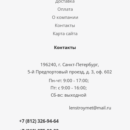
Доставка
Оплата
О компании
Контакты
Карта сайта
Контакты
196240, г. Санкт-Петербург,
5-й Предпортовый проезд, д. 3, оф. 602
Пн-чт: 9:00 - 17:00;
Пт: с 9:00 - 16:00;
Сб-вс: выходной
lenstroymet@mail.ru
+7 (812) 326-94-64