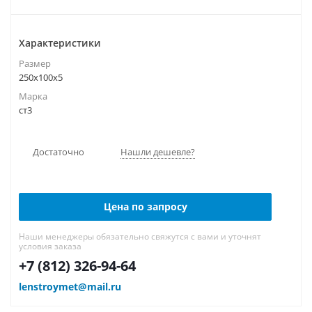
Характеристики
Размер
250х100х5
Марка
ст3
Достаточно
Нашли дешевле?
Цена по запросу
Наши менеджеры обязательно свяжутся с вами и уточнят
условия заказа
+7 (812) 326-94-64
lenstroymet@mail.ru