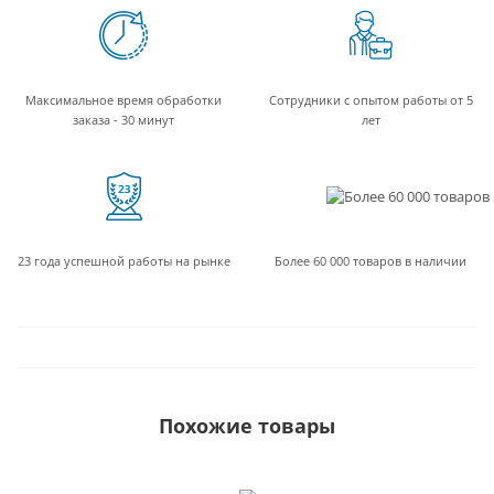
Максимальное время обработки
Сотрудники с опытом работы от 5
заказа - 30 минут
лет
23 года успешной работы на рынке
Более 60 000 товаров в наличии
Похожие товары