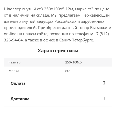
Швеллер гнутый ст3 250х100х5 12м, марка ст3 по цене
от в наличии на складе. Мы предлагаем Нержавеющий
швеллер гнутый ведущих Российских и зарубежных
производителей. Приобрести данный товар Вы можете
on-line на нашем сайте, позвонив по телефону +7 (812)
326-94-64, а также в офисе в Санкт-Петербурге.
Характеристики
Размер
250х100х5
Марка
ст3
Оплата
Доставка