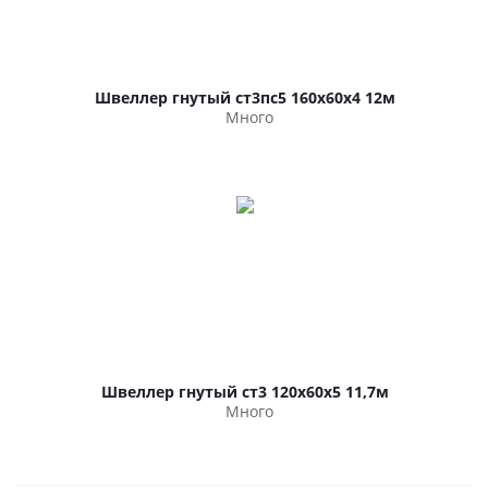
Швеллер гнутый ст3пс5 160х60х4 12м
Много
Швеллер гнутый ст3 120х60х5 11,7м
Много