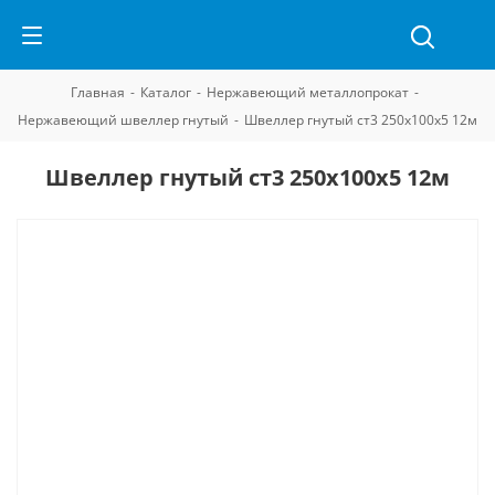
Главная
-
Каталог
-
Нержавеющий металлопрокат
-
Нержавеющий швеллер гнутый
-
Швеллер гнутый ст3 250х100х5 12м
Швеллер гнутый ст3 250х100х5 12м