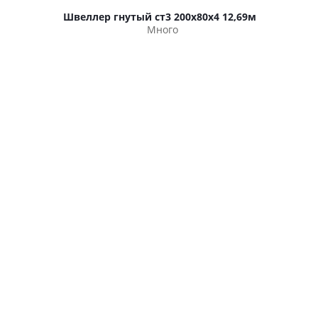
Швеллер гнутый ст3 200х80х4 12,69м
Много