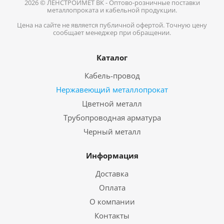
2026 © ЛЕНСТРОЙМЕТ ВК - Оптово-розничные поставки
металлопроката и кабельной продукции.
Цена на сайте не является публичной офертой. Точную цену
сообщает менеджер при обращении.
Каталог
Кабель-провод
Нержавеющий металлопрокат
Цветной металл
Трубопроводная арматура
Черный металл
Информация
Доставка
Оплата
О компании
Контакты