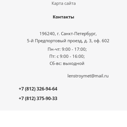
Карта сайта
Контакты
196240, г. Санкт-Петербург,
5-й Предпортовый проезд, д. 3, оф. 602
Пн-чт: 9:00 - 17:00;
Пт: с 9:00 - 16:00;
Сб-вс: выходной
lenstroymet@mail.ru
+7 (812) 326-94-64
+7 (812) 375-90-33