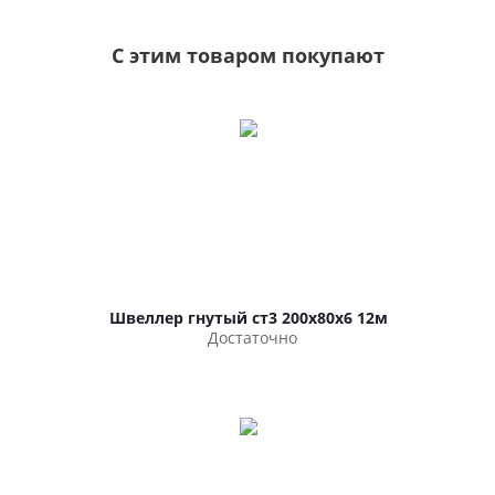
С этим товаром покупают
Швеллер гнутый ст3 200х80х6 12м
Достаточно