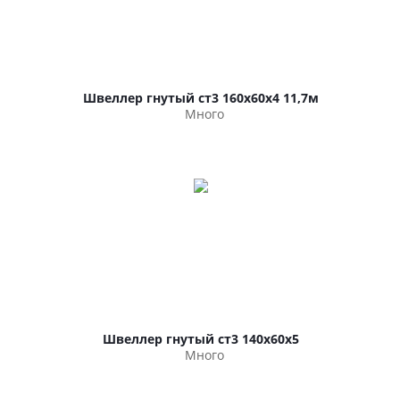
Швеллер гнутый ст3 160х60х4 11,7м
Много
Швеллер гнутый ст3 140х60х5
Много