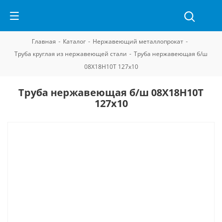
Главная
-
Каталог
-
Нержавеющий металлопрокат
-
Труба круглая из нержавеющей стали
-
Труба нержавеющая б/ш
08Х18Н10Т 127х10
Труба нержавеющая б/ш 08Х18Н10Т
127х10