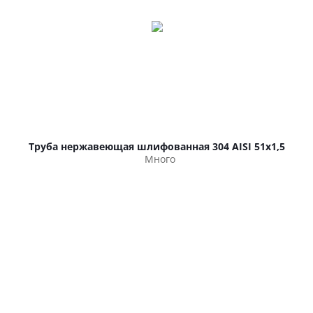
Труба нержавеющая шлифованная 304 AISI 51х1,5
Много