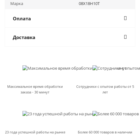
Марка
08Х18Н10Т
Оплата
Доставка
Максимальное время обработки
Сотрудники с опытом работы от 5
заказа - 30 минут
лет
23 года успешной работы на рынке
Более 60 000 товаров в наличии