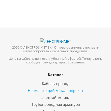
2026 © ЛЕНСТРОЙМЕТ ВК - Оптово-розничные поставки
металлопроката и кабельной продукции.
Цена на сайте не является публичной офертой. Точную цену
сообщает менеджер при обращении.
Каталог
Кабель-провод
Нержавеющий металлопрокат
Цветной металл
Трубопроводная арматура