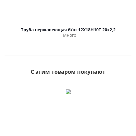
Труба нержавеющая б/ш 12Х18Н10Т 20х2,2
Много
С этим товаром покупают