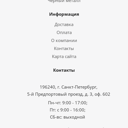
Черный металл
Информация
Доставка
Оплата
О компании
Контакты
Карта сайта
Контакты
196240, г. Санкт-Петербург,
5-й Предпортовый проезд, д. 3, оф. 602
Пн-чт: 9:00 - 17:00;
Пт: с 9:00 - 16:00;
Сб-вс: выходной