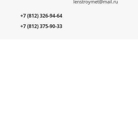
lenstroymet@mail.ru
+7 (812) 326-94-64
+7 (812) 375-90-33