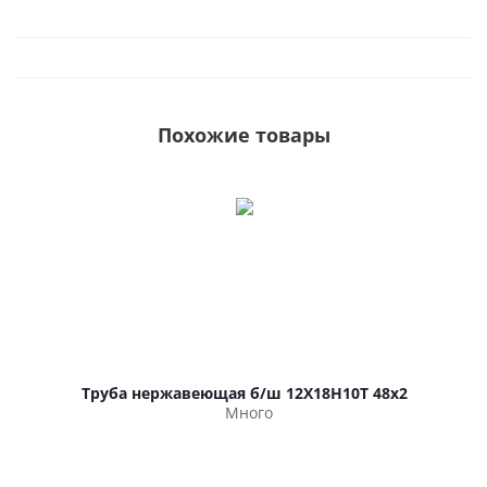
Похожие товары
Труба нержавеющая б/ш 12Х18Н10Т 48х2
Много