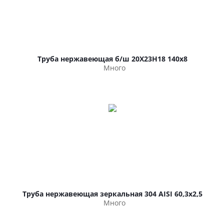
Труба нержавеющая б/ш 20Х23Н18 140х8
Много
Труба нержавеющая зеркальная 304 AISI 60,3х2,5
Много