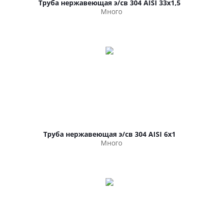
Труба нержавеющая э/св 304 AISI 33х1,5
Много
Труба нержавеющая э/св 304 AISI 6х1
Много