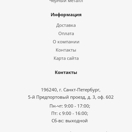
Черный металл
Информация
Доставка
Оплата
О компании
Контакты
Карта сайта
Контакты
196240, г. Санкт-Петербург,
5-й Предпортовый проезд, д. 3, оф. 602
Пн-чт: 9:00 - 17:00;
Пт: с 9:00 - 16:00;
Сб-вс: выходной