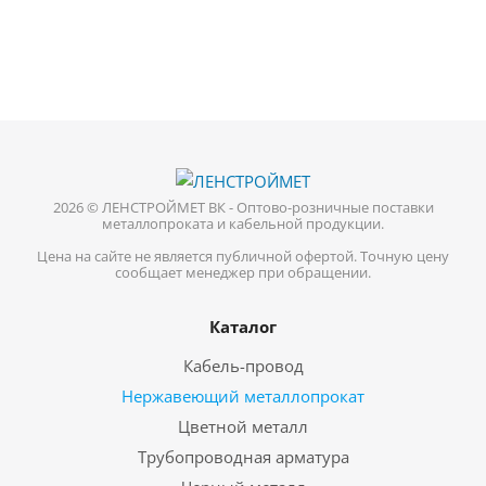
2026 © ЛЕНСТРОЙМЕТ ВК - Оптово-розничные поставки
металлопроката и кабельной продукции.
Цена на сайте не является публичной офертой. Точную цену
сообщает менеджер при обращении.
Каталог
Кабель-провод
Нержавеющий металлопрокат
Цветной металл
Трубопроводная арматура