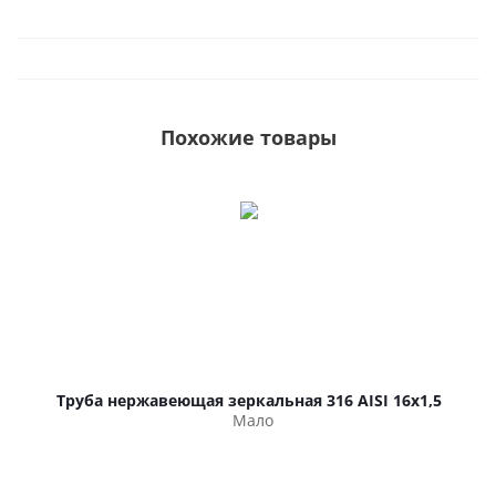
Похожие товары
Труба нержавеющая зеркальная 316 AISI 16х1,5
Мало