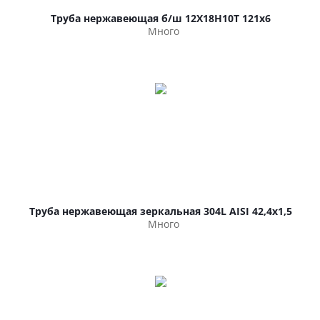
Труба нержавеющая б/ш 12Х18Н10Т 121х6
Много
Труба нержавеющая зеркальная 304L AISI 42,4х1,5
Много