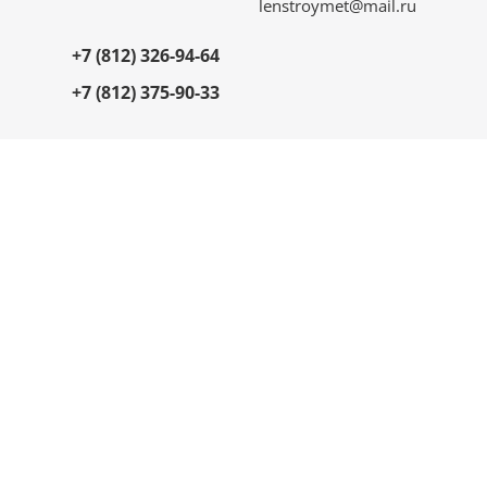
lenstroymet@mail.ru
+7 (812) 326-94-64
+7 (812) 375-90-33