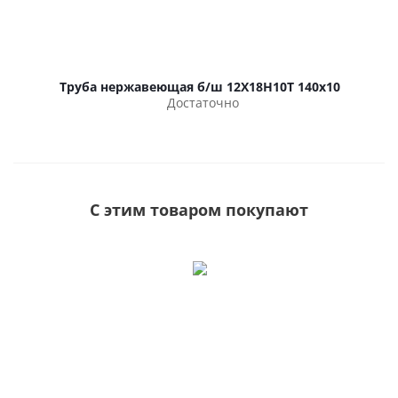
Труба нержавеющая б/ш 12Х18Н10Т 140х10
Достаточно
С этим товаром покупают