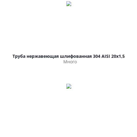
Труба нержавеющая шлифованная 304 AISI 20х1,5
Много