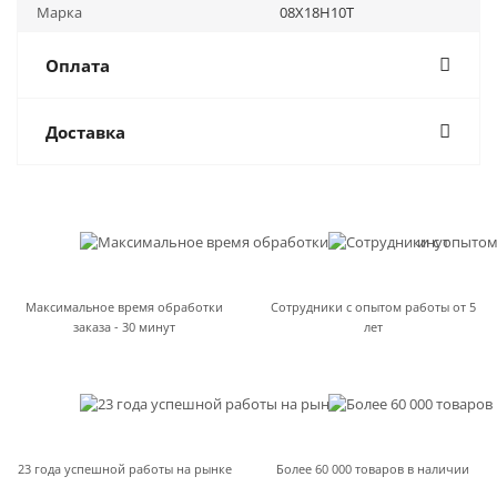
Марка
08Х18Н10Т
Оплата
Доставка
Максимальное время обработки
Сотрудники с опытом работы от 5
заказа - 30 минут
лет
23 года успешной работы на рынке
Более 60 000 товаров в наличии