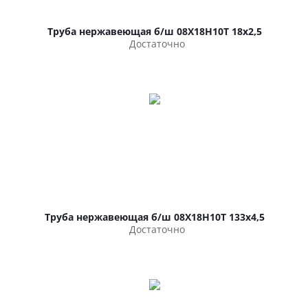
Труба нержавеющая б/ш 08Х18Н10Т 18х2,5
Достаточно
Труба нержавеющая б/ш 08Х18Н10Т 133х4,5
Достаточно