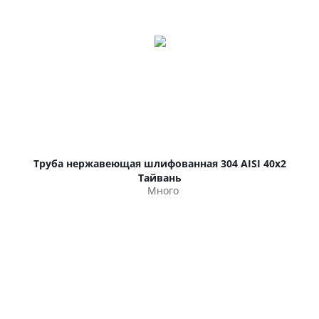
Труба нержавеющая шлифованная 304 AISI 40х2
Тайвань
Много