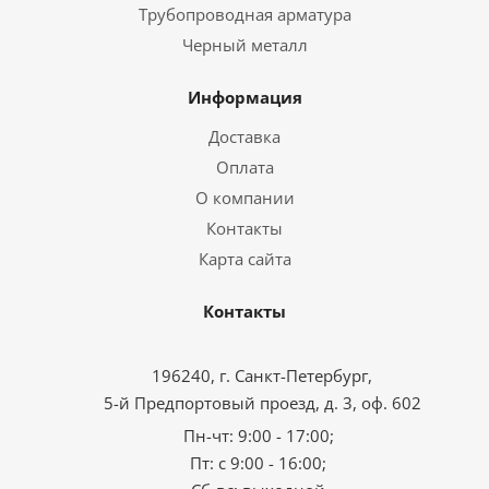
Трубопроводная арматура
Черный металл
Информация
Доставка
Оплата
О компании
Контакты
Карта сайта
Контакты
196240, г. Санкт-Петербург,
5-й Предпортовый проезд, д. 3, оф. 602
Пн-чт: 9:00 - 17:00;
Пт: с 9:00 - 16:00;