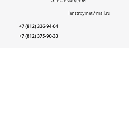
Сб-вс: выходной
lenstroymet@mail.ru
+7 (812) 326-94-64
+7 (812) 375-90-33