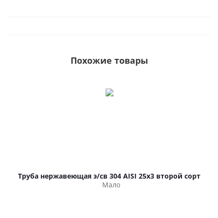
Похожие товары
Труба нержавеющая э/св 304 AISI 25х3 второй сорт
Мало