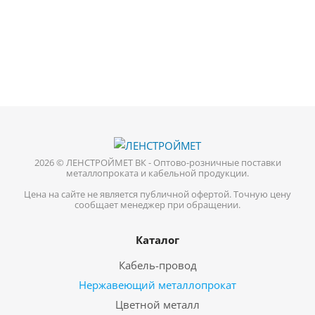
2026 © ЛЕНСТРОЙМЕТ ВК - Оптово-розничные поставки
металлопроката и кабельной продукции.
Цена на сайте не является публичной офертой. Точную цену
сообщает менеджер при обращении.
Каталог
Кабель-провод
Нержавеющий металлопрокат
Цветной металл