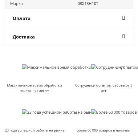
Марка
08Х18Н10Т
Оплата
Доставка
Максимальное время обработки
Сотрудники с опытом работы от 5
заказа - 30 минут
лет
23 года успешной работы на рынке
Более 60 000 товаров в наличии