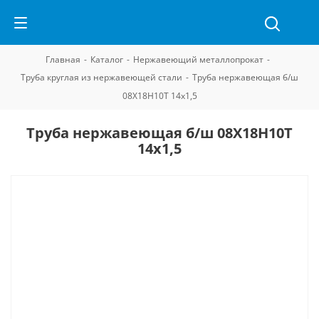
Главная
-
Каталог
-
Нержавеющий металлопрокат
-
Труба круглая из нержавеющей стали
-
Труба нержавеющая б/ш
08Х18Н10Т 14х1,5
Труба нержавеющая б/ш 08Х18Н10Т
14х1,5