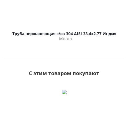
Труба нержавеющая э/св 304 AISI 33,4х2,77 Индия
Много
С этим товаром покупают