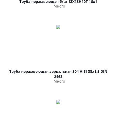
Труба нержавеющая б/ш 12Х18Н10Т 16х1
Много
Труба нержавеющая зеркальная 304 AISI 38х1,5 DIN
2463
Много