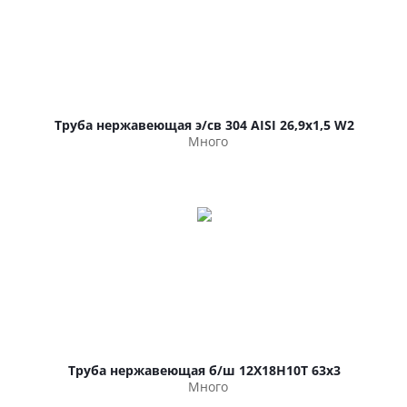
Труба нержавеющая э/св 304 AISI 26,9х1,5 W2
Много
Труба нержавеющая б/ш 12Х18Н10Т 63х3
Много