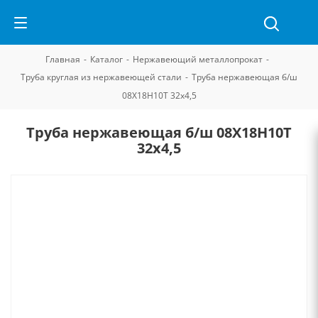
Главная
-
Каталог
-
Нержавеющий металлопрокат
-
Труба круглая из нержавеющей стали
-
Труба нержавеющая б/ш
08Х18Н10Т 32х4,5
Труба нержавеющая б/ш 08Х18Н10Т
32х4,5