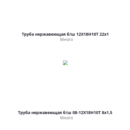
Труба нержавеющая б/ш 12Х18Н10Т 22х1
Много
Труба нержавеющая б/ш 08-12Х18Н10Т 8х1,5
Много