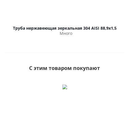
Труба нержавеющая зеркальная 304 AISI 88,9х1,5
Много
С этим товаром покупают