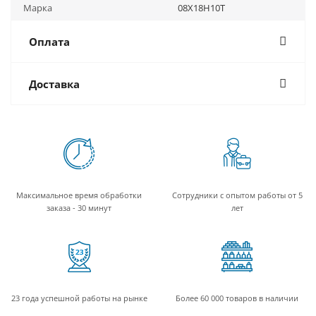
Марка
08Х18Н10Т
Оплата
Доставка
Максимальное время обработки
Сотрудники с опытом работы от 5
заказа - 30 минут
лет
23 года успешной работы на рынке
Более 60 000 товаров в наличии