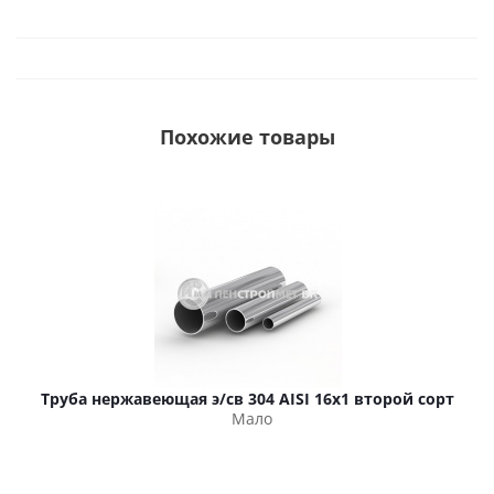
Похожие товары
Труба нержавеющая э/св 304 AISI 16х1 второй сорт
Мало