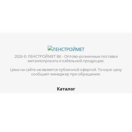
2026 © ЛЕНСТРОЙМЕТ ВК - Оптово-розничные поставки
металлопроката и кабельной продукции.
Цена на сайте не является публичной офертой. Точную цену
сообщает менеджер при обращении.
Каталог
Кабель-провод
Нержавеющий металлопрокат
Цветной металл
Трубопроводная арматура