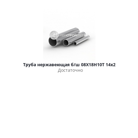
Труба нержавеющая б/ш 08Х18Н10Т 14х2
Достаточно