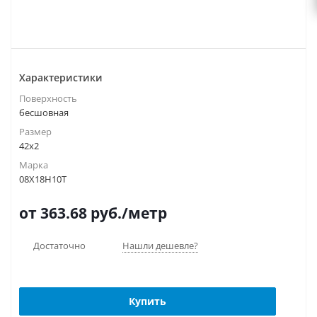
Характеристики
Поверхность
бесшовная
Размер
42х2
Марка
08Х18Н10Т
от 363.68
руб.
/метр
Достаточно
Нашли дешевле?
Купить