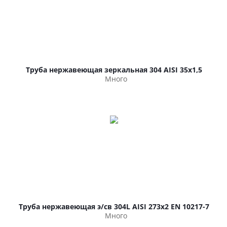
Труба нержавеющая зеркальная 304 AISI 35х1,5
Много
Труба нержавеющая э/св 304L AISI 273х2 EN 10217-7
Много