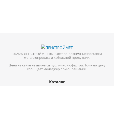
2026 © ЛЕНСТРОЙМЕТ ВК - Оптово-розничные поставки
металлопроката и кабельной продукции.
Цена на сайте не является публичной офертой. Точную цену
сообщает менеджер при обращении.
Каталог
Кабель-провод
Нержавеющий металлопрокат
Цветной металл
Трубопроводная арматура