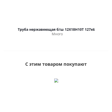
Труба нержавеющая б/ш 12Х18Н10Т 127х6
Много
С этим товаром покупают