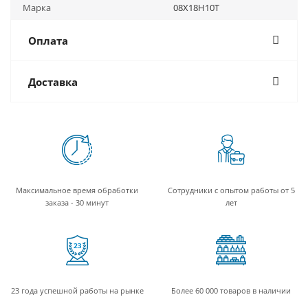
Марка
08Х18Н10Т
Оплата
Доставка
Максимальное время обработки
Сотрудники с опытом работы от 5
заказа - 30 минут
лет
23 года успешной работы на рынке
Более 60 000 товаров в наличии