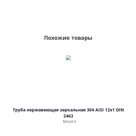
Похожие товары
Труба нержавеющая зеркальная 304 AISI 12х1 DIN
2463
Много