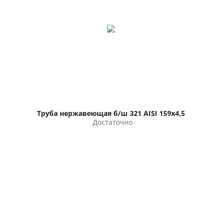
Труба нержавеющая б/ш 321 AISI 159х4,5
Достаточно