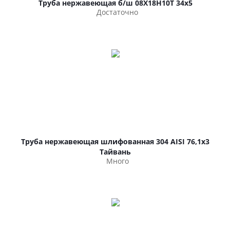
Труба нержавеющая б/ш 08Х18Н10Т 34х5
Достаточно
Труба нержавеющая шлифованная 304 AISI 76,1х3
Тайвань
Много