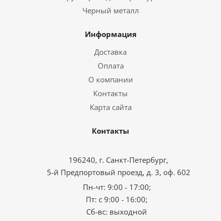
Черный металл
Информация
Доставка
Оплата
О компании
Контакты
Карта сайта
Контакты
196240, г. Санкт-Петербург,
5-й Предпортовый проезд, д. 3, оф. 602
Пн-чт: 9:00 - 17:00;
Пт: с 9:00 - 16:00;
Сб-вс: выходной