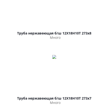
Труба нержавеющая б/ш 12Х18Н10Т 273х8
Много
Труба нержавеющая б/ш 12Х18Н10Т 273х7
Много