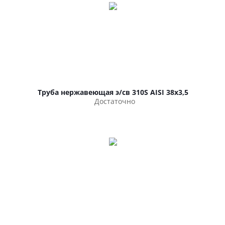
Труба нержавеющая э/св 310S AISI 38х3,5
Достаточно