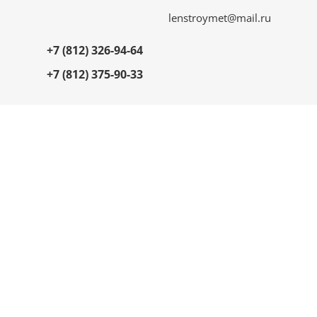
lenstroymet@mail.ru
+7 (812) 326-94-64
+7 (812) 375-90-33