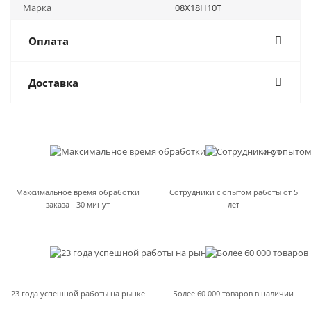
Марка
08Х18Н10Т
Оплата
Доставка
Максимальное время обработки
Сотрудники с опытом работы от 5
заказа - 30 минут
лет
23 года успешной работы на рынке
Более 60 000 товаров в наличии