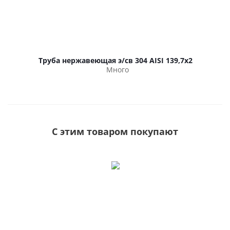
Труба нержавеющая э/св 304 AISI 139,7х2
Много
С этим товаром покупают