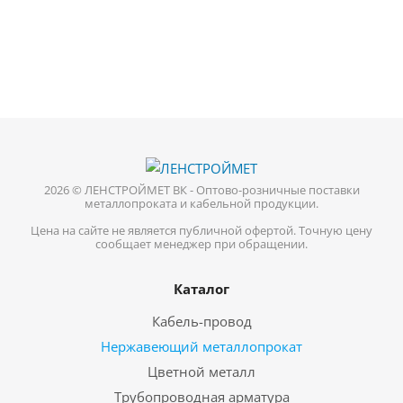
2026 © ЛЕНСТРОЙМЕТ ВК - Оптово-розничные поставки
металлопроката и кабельной продукции.
Цена на сайте не является публичной офертой. Точную цену
сообщает менеджер при обращении.
Каталог
Кабель-провод
Нержавеющий металлопрокат
Цветной металл
Трубопроводная арматура