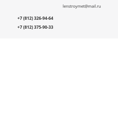
lenstroymet@mail.ru
+7 (812) 326-94-64
+7 (812) 375-90-33