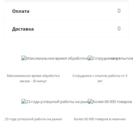
Оплата
Доставка
Максимальное время обработки
Сотрудники с опытом работы от 5
заказа - 30 минут
лет
23 года успешной работы на рынке
Более 60 000 товаров в наличии