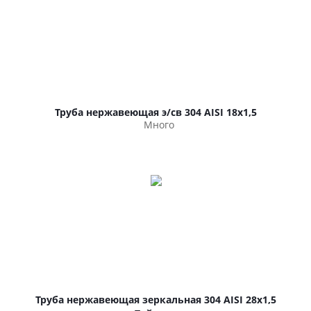
Труба нержавеющая э/св 304 AISI 18х1,5
Много
Труба нержавеющая зеркальная 304 AISI 28х1,5