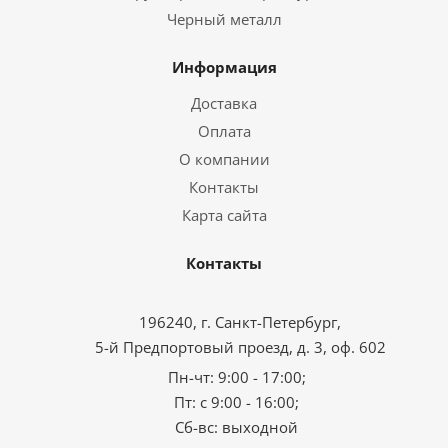
Черный металл
Информация
Доставка
Оплата
О компании
Контакты
Карта сайта
Контакты
196240, г. Санкт-Петербург,
5-й Предпортовый проезд, д. 3, оф. 602
Пн-чт: 9:00 - 17:00;
Пт: с 9:00 - 16:00;
Сб-вс: выходной