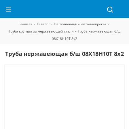
Главная
-
Каталог
-
Нержавеющий металлопрокат
-
Труба круглая из нержавеющей стали
-
Труба нержавеющая б/ш
08Х18Н10Т 8х2
Труба нержавеющая б/ш 08Х18Н10Т 8х2