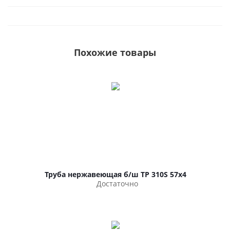
Похожие товары
Труба нержавеющая б/ш TP 310S 57х4
Достаточно