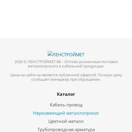
2026 © ЛЕНСТРОЙМЕТ ВК - Оптово-розничные поставки
металлопроката и кабельной продукции.
Цена на сайте не является публичной офертой. Точную цену
сообщает менеджер при обращении.
Каталог
Кабель-провод
Нержавеющий металлопрокат
Цветной металл
Трубопроводная арматура