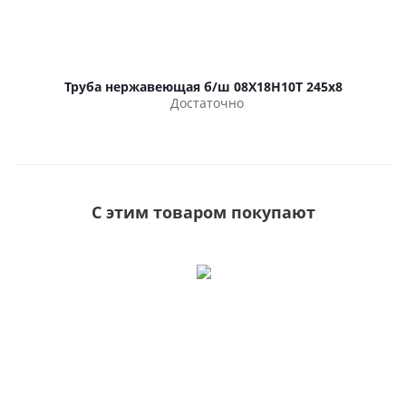
Труба нержавеющая б/ш 08Х18Н10Т 245х8
Достаточно
С этим товаром покупают