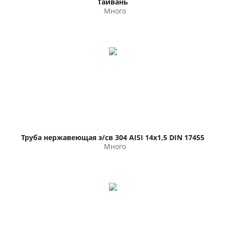
Тайвань
Много
Труба нержавеющая э/св 304 AISI 14х1,5 DIN 17455
Много