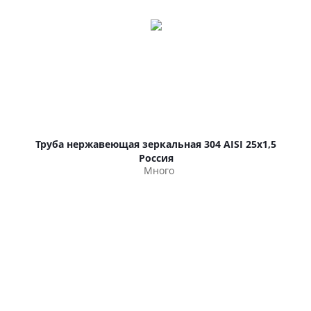
Труба нержавеющая зеркальная 304 AISI 25х1,5
Россия
Много