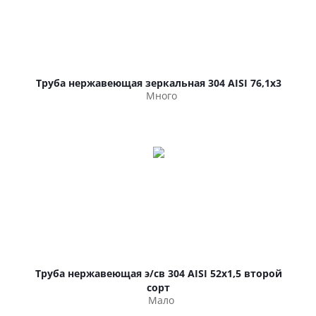
Труба нержавеющая зеркальная 304 AISI 76,1х3
Много
Труба нержавеющая э/св 304 AISI 52х1,5 второй
сорт
Мало