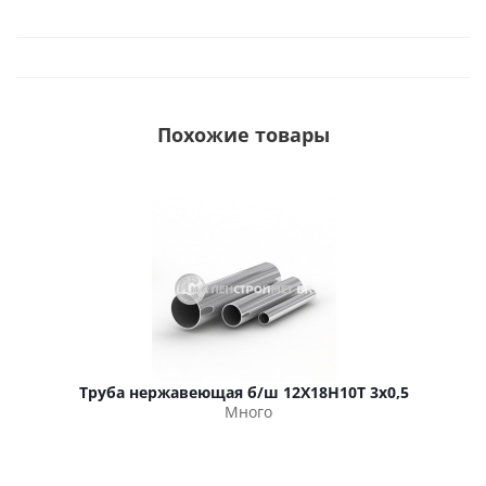
Похожие товары
Труба нержавеющая б/ш 12Х18Н10Т 3х0,5
Много