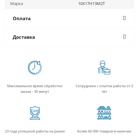
Марка
10Х17Н13М2Т
Оплата
Доставка
Максимальное время обработки
Сотрудники с опытом работы от 5
заказа - 30 минут
лет
23 года успешной работы на рынке
Более 60 000 товаров в наличии