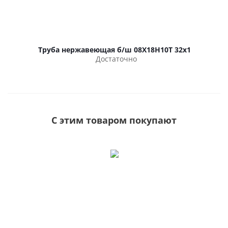
Труба нержавеющая б/ш 08Х18Н10Т 32х1
Достаточно
С этим товаром покупают