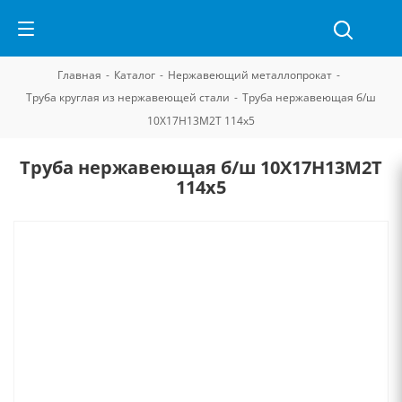
Главная
-
Каталог
-
Нержавеющий металлопрокат
-
Труба круглая из нержавеющей стали
-
Труба нержавеющая б/ш
10Х17Н13М2Т 114х5
Труба нержавеющая б/ш 10Х17Н13М2Т
114х5