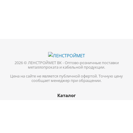
2026 © ЛЕНСТРОЙМЕТ ВК - Оптово-розничные поставки
металлопроката и кабельной продукции.
Цена на сайте не является публичной офертой. Точную цену
сообщает менеджер при обращении.
Каталог
Кабель-провод
Нержавеющий металлопрокат
Цветной металл
Трубопроводная арматура