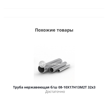
Похожие товары
Труба нержавеющая б/ш 08-10Х17Н13М2Т 32х3
Достаточно