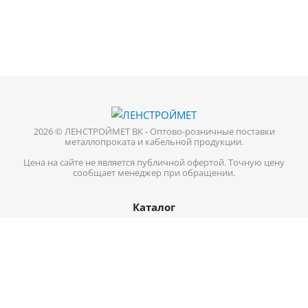
2026 © ЛЕНСТРОЙМЕТ ВК - Оптово-розничные поставки
металлопроката и кабельной продукции.
Цена на сайте не является публичной офертой. Точную цену
сообщает менеджер при обращении.
Каталог
Кабель-провод
Нержавеющий металлопрокат
Цветной металл
Трубопроводная арматура