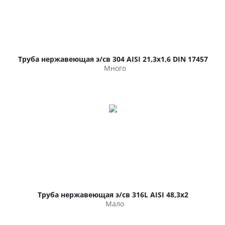
Труба нержавеющая э/св 304 AISI 21,3х1,6 DIN 17457
Много
Труба нержавеющая э/св 316L AISI 48,3х2
Мало