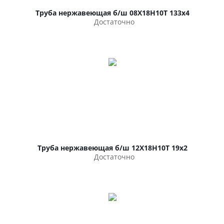
Труба нержавеющая б/ш 08Х18Н10Т 133х4
Достаточно
Труба нержавеющая б/ш 12Х18Н10Т 19х2
Достаточно