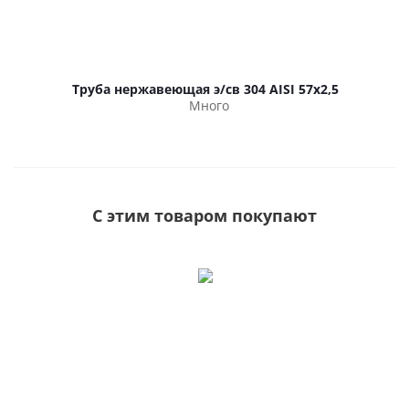
Труба нержавеющая э/св 304 AISI 57х2,5
Много
С этим товаром покупают