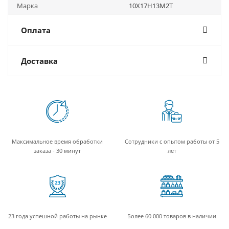
Марка
10Х17Н13М2Т
Оплата
Доставка
Максимальное время обработки
Сотрудники с опытом работы от 5
заказа - 30 минут
лет
23 года успешной работы на рынке
Более 60 000 товаров в наличии