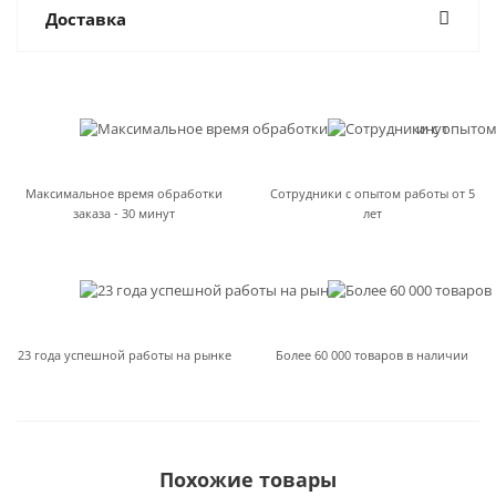
Доставка
Максимальное время обработки
Сотрудники с опытом работы от 5
заказа - 30 минут
лет
23 года успешной работы на рынке
Более 60 000 товаров в наличии
Похожие товары