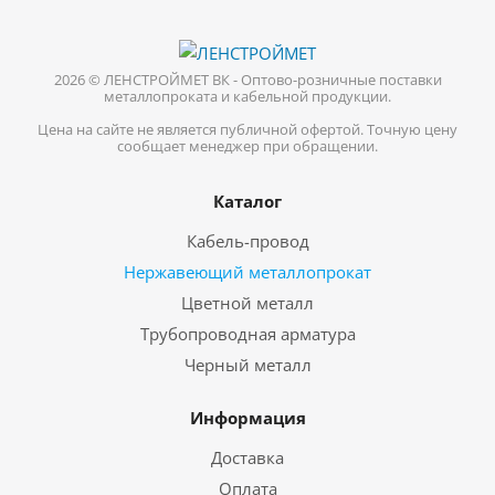
2026 © ЛЕНСТРОЙМЕТ ВК - Оптово-розничные поставки
металлопроката и кабельной продукции.
Цена на сайте не является публичной офертой. Точную цену
сообщает менеджер при обращении.
Каталог
Кабель-провод
Нержавеющий металлопрокат
Цветной металл
Трубопроводная арматура
Черный металл
Информация
Доставка
Оплата