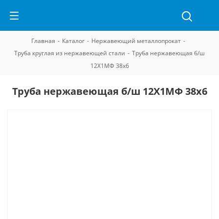
Главная
-
Каталог
-
Нержавеющий металлопрокат
-
Труба круглая из нержавеющей стали
-
Труба нержавеющая б/ш
12Х1МФ 38х6
Труба нержавеющая б/ш 12Х1МФ 38х6