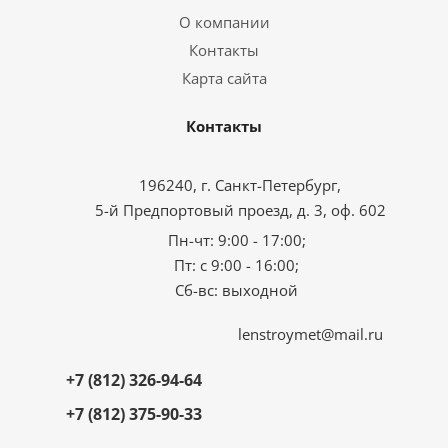
О компании
Контакты
Карта сайта
Контакты
196240, г. Санкт-Петербург,
5-й Предпортовый проезд, д. 3, оф. 602
Пн-чт: 9:00 - 17:00;
Пт: с 9:00 - 16:00;
Сб-вс: выходной
lenstroymet@mail.ru
+7 (812) 326-94-64
+7 (812) 375-90-33