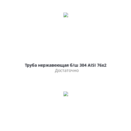
Труба нержавеющая б/ш 304 AISI 76х2
Достаточно