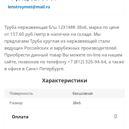
lenstroymet@mail.ru
Труба нержавеющая б/ш 12Х1МФ 38х6, марка по цене
от 157.60 руб./метр в наличии на складе. Мы
предлагаем Труба круглая из нержавеющей стали
ведущих Российских и зарубежных производителей.
Приобрести данный товар Вы можете on-line на нашем
сайте, позвонив по телефону +7 (812) 326-94-64, а также
в офисе в Санкт-Петербурге.
Характеристики
Поверхность
бесшовная
Размер
38х6
Оплата