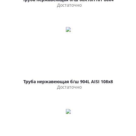
Достаточно
Труба нержавеющая б/ш 904L AISI 108х8
Достаточно