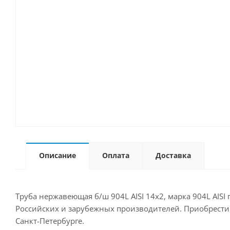
Описание
Оплата
Доставка
Труба нержавеющая б/ш 904L AISI 14х2, марка 904L AISI
Российских и зарубежных производителей. Приобрести д
Санкт-Петербурге.