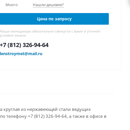
Много
Нашли дешевле?
Цена по запросу
Наши менеджеры обязательно свяжутся с вами и уточнят
условия заказа
+7 (812) 326-94-64
lenstroymet@mail.ru
ба круглая из нержавеющей стали ведущих
 телефону +7 (812) 326-94-64, а также в офисе в