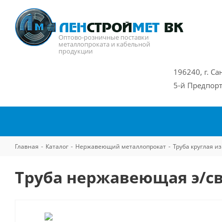
Оптово-розничные поставки
металлопроката и кабельной
продукции
196240, г. Са
5-й Предпорт
Главная
-
Каталог
-
Нержавеющий металлопрокат
-
Труба круглая 
Труба нержавеющая э/св