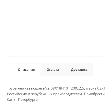
Описание
Оплата
Доставка
Труба нержавеющая э/св 08Х18Н10Т 200х2,5, марка 08Х
Российских и зарубежных производителей. Приобрести д
Санкт-Петербурге.