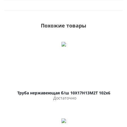
Похожие товары
Труба нержавеющая б/ш 10Х17Н13М2Т 102х6
Достаточно