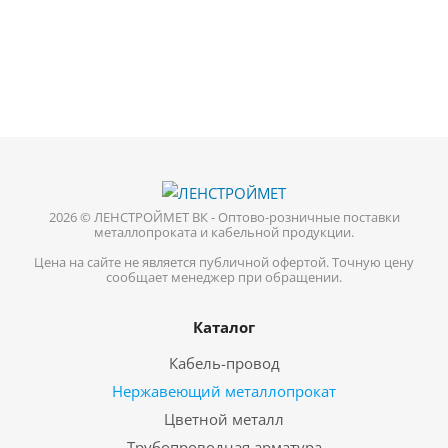
2026 © ЛЕНСТРОЙМЕТ ВК - Оптово-розничные поставки
металлопроката и кабельной продукции.
Цена на сайте не является публичной офертой. Точную цену
сообщает менеджер при обращении.
Каталог
Кабель-провод
Нержавеющий металлопрокат
Цветной металл
Трубопроводная арматура