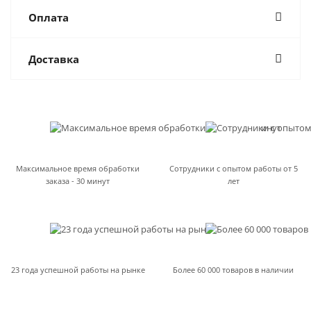
Оплата
Доставка
Максимальное время обработки
Сотрудники с опытом работы от 5
заказа - 30 минут
лет
23 года успешной работы на рынке
Более 60 000 товаров в наличии