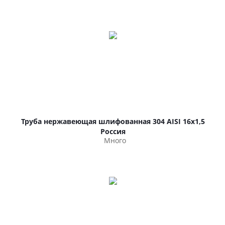
Труба нержавеющая шлифованная 304 AISI 16х1,5
Россия
Много