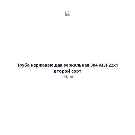
Труба нержавеющая зеркальная 304 AISI 22х1
второй сорт
Мало