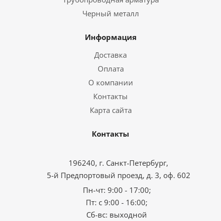
Черный металл
Информация
Доставка
Оплата
О компании
Контакты
Карта сайта
Контакты
196240, г. Санкт-Петербург,
5-й Предпортовый проезд, д. 3, оф. 602
Пн-чт: 9:00 - 17:00;
Пт: с 9:00 - 16:00;
Сб-вс: выходной