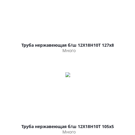
Труба нержавеющая б/ш 12Х18Н10Т 127х8
Много
Труба нержавеющая б/ш 12Х18Н10Т 105х5
Много