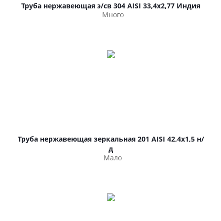
Труба нержавеющая э/св 304 AISI 33,4х2,77 Индия
Много
Труба нержавеющая зеркальная 201 AISI 42,4х1,5 н/
д
Мало