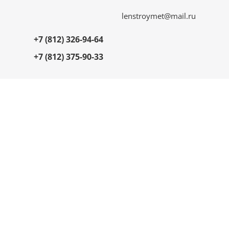
lenstroymet@mail.ru
+7 (812) 326-94-64
+7 (812) 375-90-33