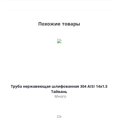
Похожие товары
Труба нержавеющая шлифованная 304 AISI 14х1,5
Тайвань
Много