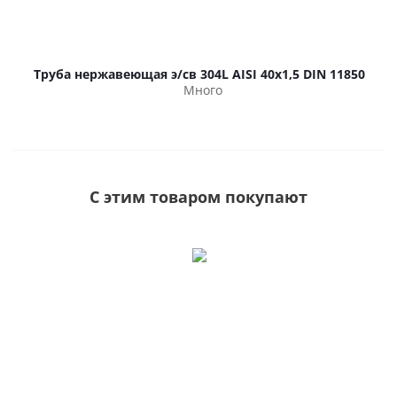
Труба нержавеющая э/св 304L AISI 40х1,5 DIN 11850
Много
С этим товаром покупают