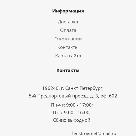
Информация
Доставка
Оплата
О компании
Контакты
Карта сайта
Контакты
196240, г. Санкт-Петербург,
5-й Предпортовый проезд, д. 3, оф. 602
Пн-чт: 9:00 - 17:00;
Пт: с 9:00 - 16:00;
Сб-вс: выходной
lenstroymet@mail.ru