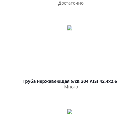
Достаточно
Труба нержавеющая э/св 304 AISI 42,4х2,6
Много