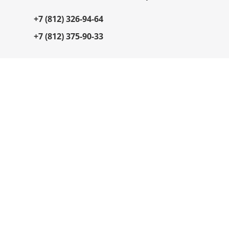
+7 (812) 326-94-64
+7 (812) 375-90-33