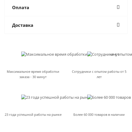
Оплата
Доставка
Максимальное время обработки
Сотрудники с опытом работы от 5
заказа - 30 минут
лет
23 года успешной работы на рынке
Более 60 000 товаров в наличии