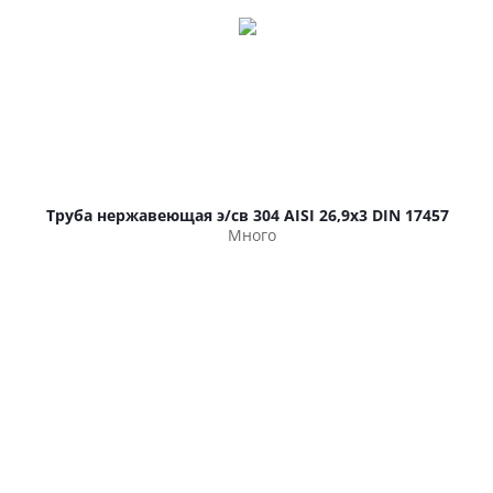
Труба нержавеющая э/св 304 AISI 26,9х3 DIN 17457
Много