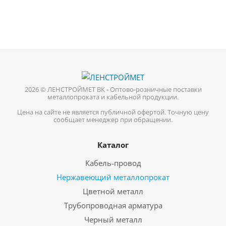
2026 © ЛЕНСТРОЙМЕТ ВК - Оптово-розничные поставки
металлопроката и кабельной продукции.
Цена на сайте не является публичной офертой. Точную цену
сообщает менеджер при обращении.
Каталог
Кабель-провод
Нержавеющий металлопрокат
Цветной металл
Трубопроводная арматура
Черный металл