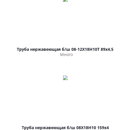
Труба нержавеющая б/ш 08-12Х18Н10Т 89х4,5
Много
Труба нержавеющая б/ш 08Х18Н10 159х4