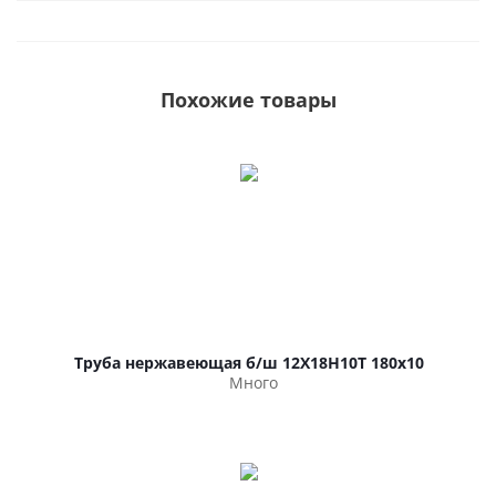
Похожие товары
Труба нержавеющая б/ш 12Х18Н10Т 180х10
Много