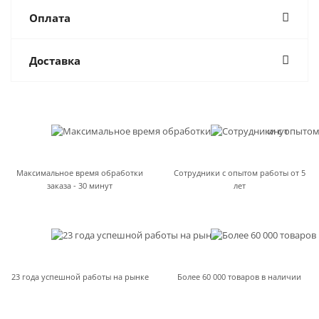
Оплата
Доставка
Максимальное время обработки
Сотрудники с опытом работы от 5
заказа - 30 минут
лет
23 года успешной работы на рынке
Более 60 000 товаров в наличии