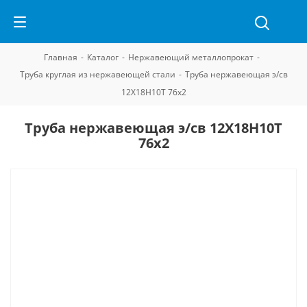
Главная
-
Каталог
-
Нержавеющий металлопрокат
-
Труба круглая из нержавеющей стали
-
Труба нержавеющая э/св
12Х18Н10Т 76х2
Труба нержавеющая э/св 12Х18Н10Т
76х2