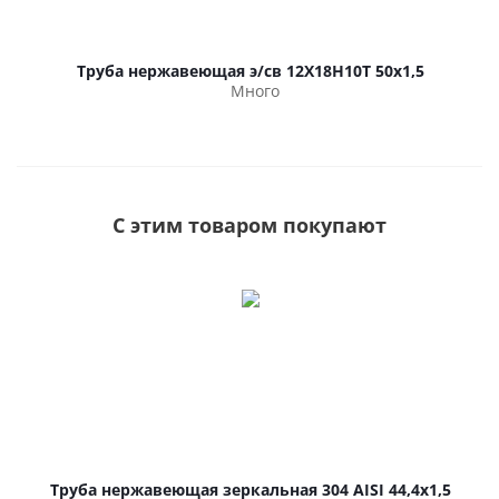
Труба нержавеющая э/св 12Х18Н10Т 50х1,5
Много
С этим товаром покупают
Труба нержавеющая зеркальная 304 AISI 44,4х1,5