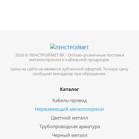
2026 © ЛЕНСТРОЙМЕТ ВК - Оптово-розничные поставки
металлопроката и кабельной продукции.
Цена на сайте не является публичной офертой. Точную цену
сообщает менеджер при обращении.
Каталог
Кабель-провод
Нержавеющий металлопрокат
Цветной металл
Трубопроводная арматура
Черный металл