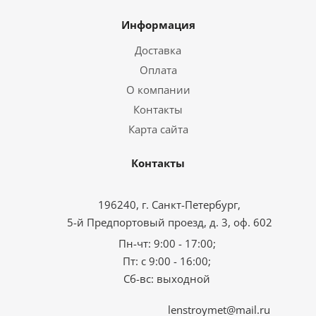
Информация
Доставка
Оплата
О компании
Контакты
Карта сайта
Контакты
196240, г. Санкт-Петербург,
5-й Предпортовый проезд, д. 3, оф. 602
Пн-чт: 9:00 - 17:00;
Пт: с 9:00 - 16:00;
Сб-вс: выходной
lenstroymet@mail.ru