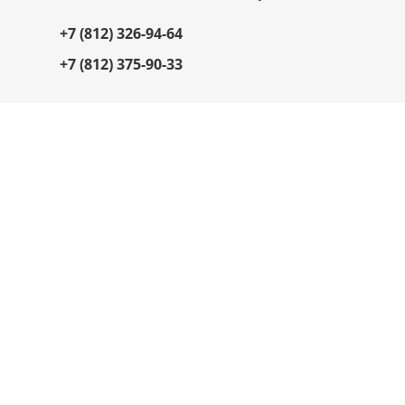
+7 (812) 326-94-64
+7 (812) 375-90-33