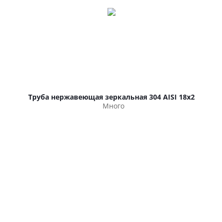
Труба нержавеющая зеркальная 304 AISI 18х2
Много