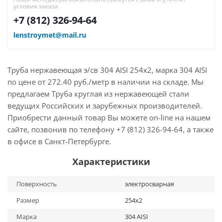
условия заказа
+7 (812) 326-94-64
lenstroymet@mail.ru
Труба нержавеющая э/св 304 AISI 254х2, марка 304 AISI
по цене от 272.40 руб./метр в наличии на складе. Мы
предлагаем Труба круглая из нержавеющей стали
ведущих Российских и зарубежных производителей.
Приобрести данный товар Вы можете on-line на нашем
сайте, позвонив по телефону +7 (812) 326-94-64, а также
в офисе в Санкт-Петербурге.
Характеристики
Поверхность
электросварная
Размер
254х2
Марка
304 AISI