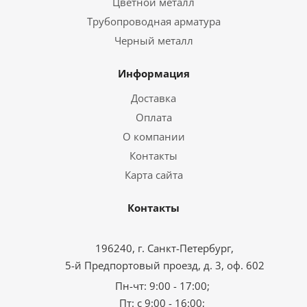
Цветной металл
Трубопроводная арматура
Черный металл
Информация
Доставка
Оплата
О компании
Контакты
Карта сайта
Контакты
196240, г. Санкт-Петербург,
5-й Предпортовый проезд, д. 3, оф. 602
Пн-чт: 9:00 - 17:00;
Пт: с 9:00 - 16:00;