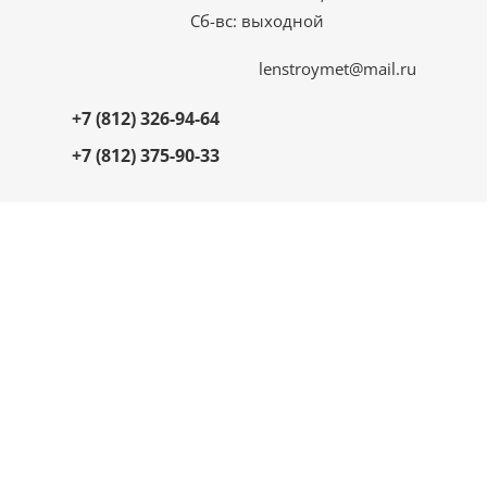
Сб-вс: выходной
lenstroymet@mail.ru
+7 (812) 326-94-64
+7 (812) 375-90-33