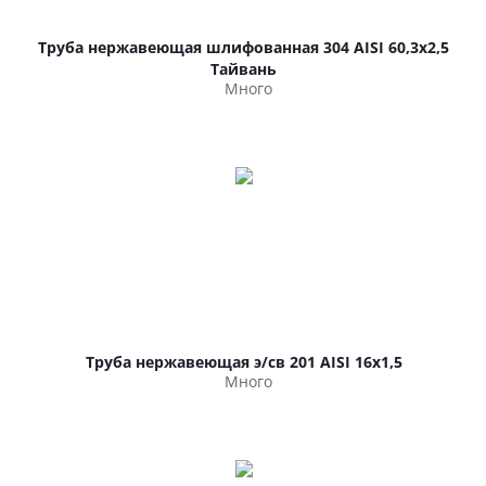
Труба нержавеющая шлифованная 304 AISI 60,3х2,5
Тайвань
Много
Труба нержавеющая э/св 201 AISI 16х1,5
Много