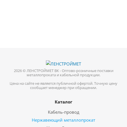
2026 © ЛЕНСТРОЙМЕТ ВК - Оптово-розничные поставки
металлопроката и кабельной продукции.
Цена на сайте не является публичной офертой. Точную цену
сообщает менеджер при обращении.
Каталог
Кабель-провод
Нержавеющий металлопрокат