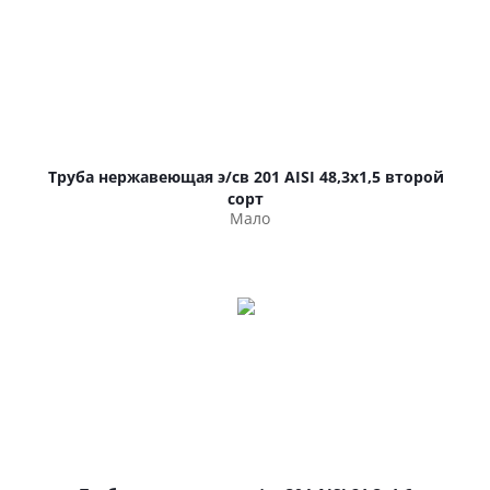
Труба нержавеющая э/св 201 AISI 48,3х1,5 второй
сорт
Мало