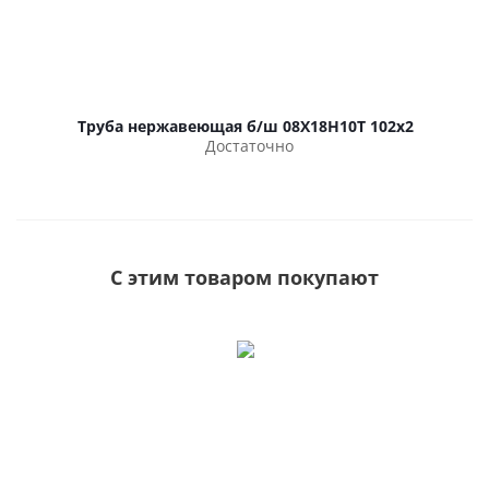
Труба нержавеющая б/ш 08Х18Н10Т 102х2
Достаточно
С этим товаром покупают