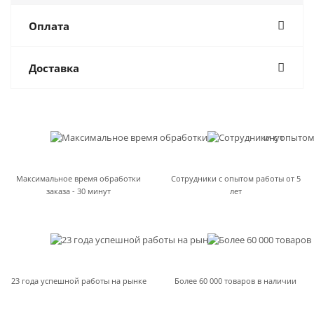
Оплата
Доставка
Максимальное время обработки
Сотрудники с опытом работы от 5
заказа - 30 минут
лет
23 года успешной работы на рынке
Более 60 000 товаров в наличии