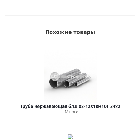
Похожие товары
Труба нержавеющая б/ш 08-12Х18Н10Т 34х2
Много