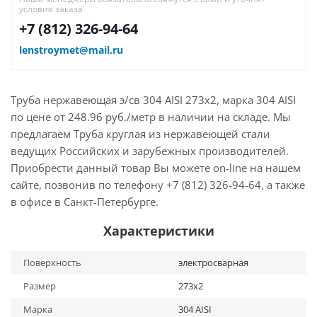
условия заказа
+7 (812) 326-94-64
lenstroymet@mail.ru
Труба нержавеющая э/св 304 AISI 273х2, марка 304 AISI
по цене от 248.96 руб./метр в наличии на складе. Мы
предлагаем Труба круглая из нержавеющей стали
ведущих Российских и зарубежных производителей.
Приобрести данный товар Вы можете on-line на нашем
сайте, позвонив по телефону +7 (812) 326-94-64, а также
в офисе в Санкт-Петербурге.
Характеристики
Поверхность
электросварная
Размер
273х2
Марка
304 AISI