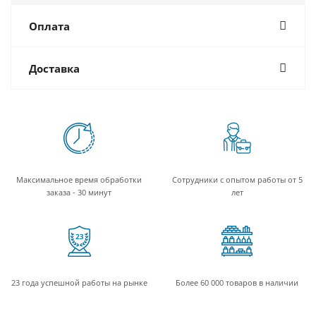
Оплата
Доставка
Максимальное время обработки
Сотрудники с опытом работы от 5
заказа - 30 минут
лет
23 года успешной работы на рынке
Более 60 000 товаров в наличии