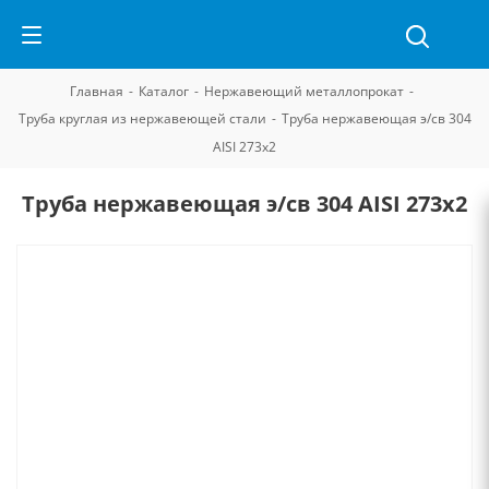
Главная
-
Каталог
-
Нержавеющий металлопрокат
-
Труба круглая из нержавеющей стали
-
Труба нержавеющая э/св 304
AISI 273х2
Труба нержавеющая э/св 304 AISI 273х2