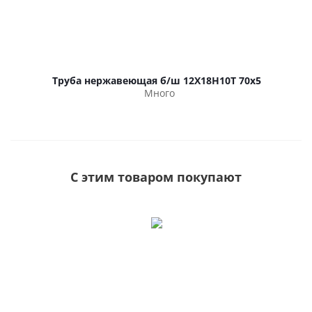
Труба нержавеющая б/ш 12Х18Н10Т 70х5
Много
С этим товаром покупают