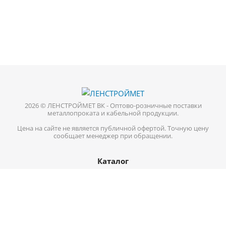
2026 © ЛЕНСТРОЙМЕТ ВК - Оптово-розничные поставки
металлопроката и кабельной продукции.
Цена на сайте не является публичной офертой. Точную цену
сообщает менеджер при обращении.
Каталог
Кабель-провод
Нержавеющий металлопрокат
Цветной металл
Трубопроводная арматура