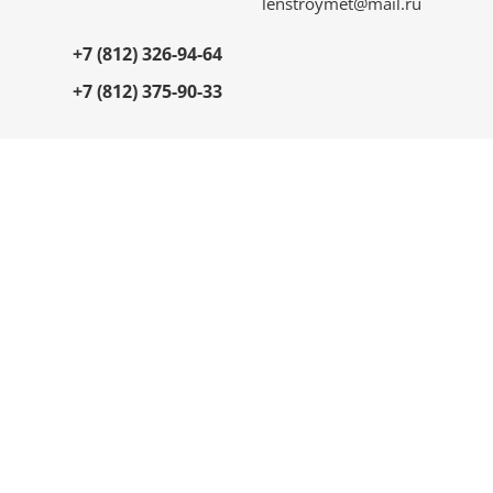
lenstroymet@mail.ru
+7 (812) 326-94-64
+7 (812) 375-90-33