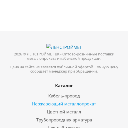
2026 © ЛЕНСТРОЙМЕТ ВК - Оптово-розничные поставки
металлопроката и кабельной продукции.
Цена на сайте не является публичной офертой. Точную цену
сообщает менеджер при обращении.
Каталог
Кабель-провод
Нержавеющий металлопрокат
Цветной металл
Трубопроводная арматура
Черный металл