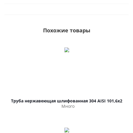
Похожие товары
Труба нержавеющая шлифованная 304 AISI 101,6х2
Много