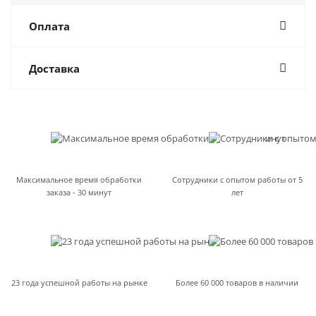
Оплата
Доставка
Максимальное время обработки
Сотрудники с опытом работы от 5
заказа - 30 минут
лет
23 года успешной работы на рынке
Более 60 000 товаров в наличии