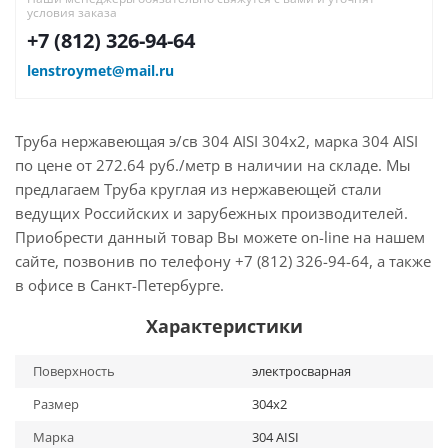
условия заказа
+7 (812) 326-94-64
lenstroymet@mail.ru
Труба нержавеющая э/св 304 AISI 304х2, марка 304 AISI
по цене от 272.64 руб./метр в наличии на складе. Мы
предлагаем Труба круглая из нержавеющей стали
ведущих Российских и зарубежных производителей.
Приобрести данный товар Вы можете on-line на нашем
сайте, позвонив по телефону +7 (812) 326-94-64, а также
в офисе в Санкт-Петербурге.
Характеристики
Поверхность
электросварная
Размер
304х2
Марка
304 AISI