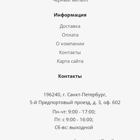
Информация
Доставка
Оплата
О компании
Контакты
Карта сайта
Контакты
196240, г. Санкт-Петербург,
5-й Предпортовый проезд, д. 3, оф. 602
Пн-чт: 9:00 - 17:00;
Пт: с 9:00 - 16:00;
Сб-вс: выходной