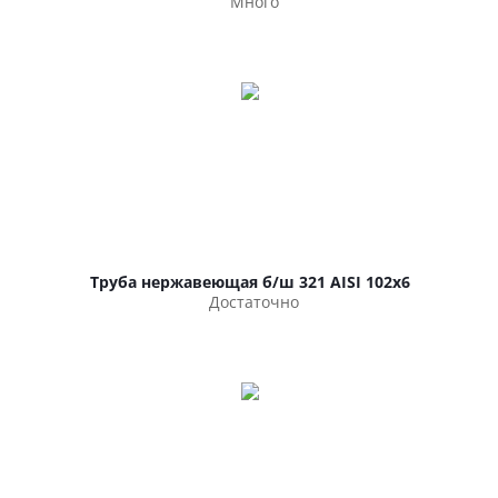
Много
Труба нержавеющая б/ш 321 AISI 102х6
Достаточно