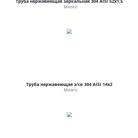
Труба нержавеющая зеркальная 304 AISI 52х1,5
Много
Труба нержавеющая э/св 304 AISI 14х2
Много