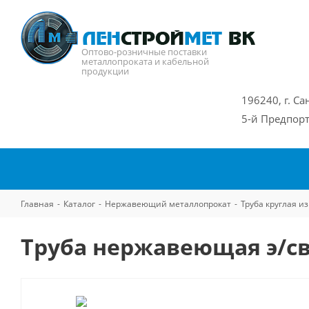
Оптово-розничные поставки
металлопроката и кабельной
продукции
196240, г. Са
5-й Предпорт
Главная
-
Каталог
-
Нержавеющий металлопрокат
-
Труба круглая 
Труба нержавеющая э/св 