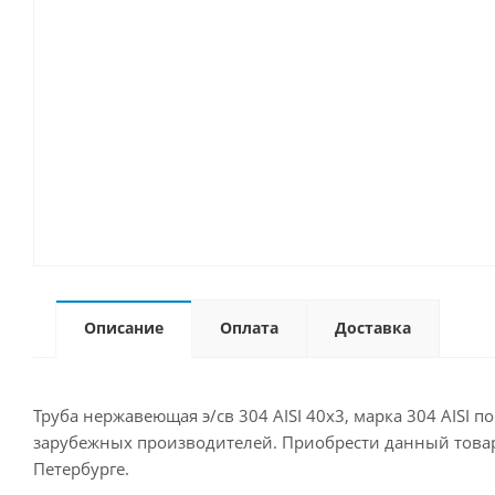
Описание
Оплата
Доставка
Труба нержавеющая э/св 304 AISI 40х3, марка 304 AISI 
зарубежных производителей. Приобрести данный товар Вы
Петербурге.