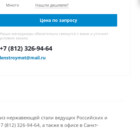
Много
Нашли дешевле?
Цена по запросу
Наши менеджеры обязательно свяжутся с вами и уточнят
условия заказа
+7 (812) 326-94-64
lenstroymet@mail.ru
ая из нержавеющей стали ведущих Российских и
(812) 326-94-64, а также в офисе в Санкт-