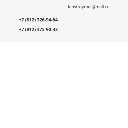
lenstroymet@mail.ru
+7 (812) 326-94-64
+7 (812) 375-90-33