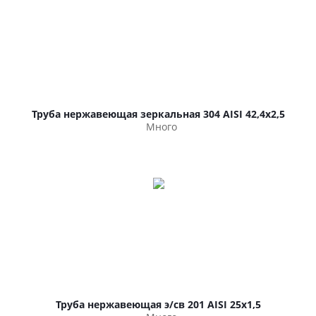
Труба нержавеющая зеркальная 304 AISI 42,4х2,5
Много
Труба нержавеющая э/св 201 AISI 25х1,5