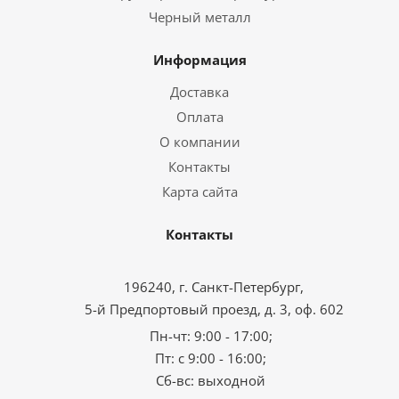
Черный металл
Информация
Доставка
Оплата
О компании
Контакты
Карта сайта
Контакты
196240, г. Санкт-Петербург,
5-й Предпортовый проезд, д. 3, оф. 602
Пн-чт: 9:00 - 17:00;
Пт: с 9:00 - 16:00;
Сб-вс: выходной