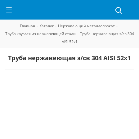
Главная
-
Каталог
-
Нержавеющий металлопрокат
-
Труба круглая из нержавеющей стали
-
Труба нержавеющая э/св 304
AISI 52х1
Труба нержавеющая э/св 304 AISI 52х1