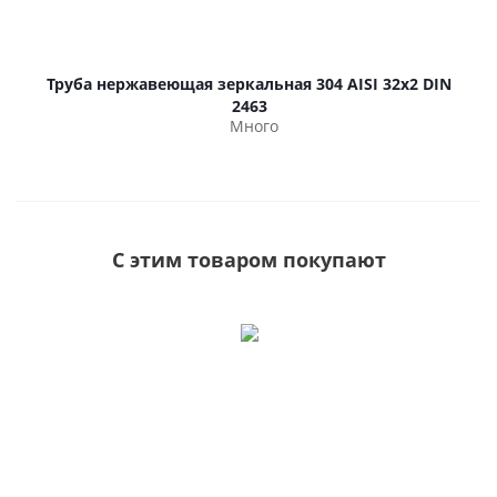
Труба нержавеющая зеркальная 304 AISI 32х2 DIN
2463
Много
С этим товаром покупают