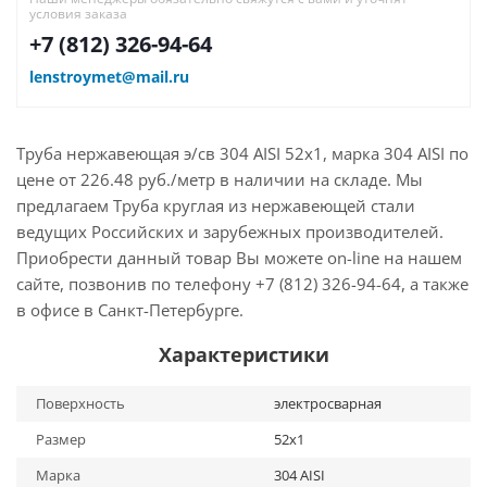
условия заказа
+7 (812) 326-94-64
lenstroymet@mail.ru
Труба нержавеющая э/св 304 AISI 52х1, марка 304 AISI по
цене от 226.48 руб./метр в наличии на складе. Мы
предлагаем Труба круглая из нержавеющей стали
ведущих Российских и зарубежных производителей.
Приобрести данный товар Вы можете on-line на нашем
сайте, позвонив по телефону +7 (812) 326-94-64, а также
в офисе в Санкт-Петербурге.
Характеристики
Поверхность
электросварная
Размер
52х1
Марка
304 AISI