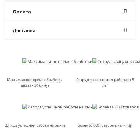
Оплата
Доставка
Максимальное время обработки
Сотрудники с опытом работы от 5
заказа - 30 минут
лет
23 года успешной работы на рынке
Более 60 000 товаров в наличии