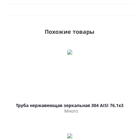
Похожие товары
Труба нержавеющая зеркальная 304 AISI 76,1х3
Много