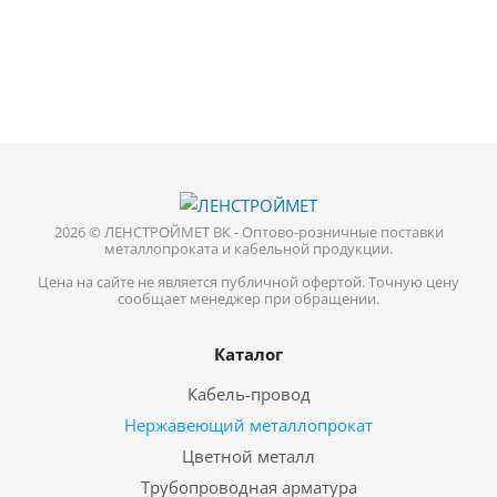
2026 © ЛЕНСТРОЙМЕТ ВК - Оптово-розничные поставки
металлопроката и кабельной продукции.
Цена на сайте не является публичной офертой. Точную цену
сообщает менеджер при обращении.
Каталог
Кабель-провод
Нержавеющий металлопрокат
Цветной металл
Трубопроводная арматура