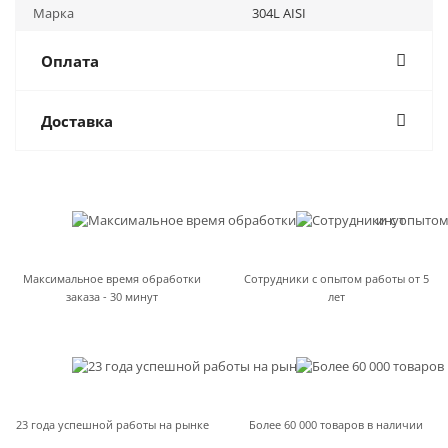
Марка
304L AISI
Оплата
Доставка
Максимальное время обработки
Сотрудники с опытом работы от 5
заказа - 30 минут
лет
23 года успешной работы на рынке
Более 60 000 товаров в наличии