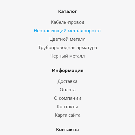
Каталог
Кабель-провод
Нержавеющий металлопрокат
Цветной металл
Трубопроводная арматура
Черный металл
Информация
Доставка
Оплата
О компании
Контакты
Карта сайта
Контакты