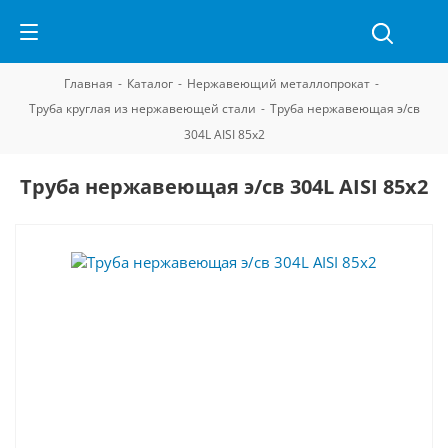
Главная
-
Каталог
-
Нержавеющий металлопрокат
-
Труба круглая из нержавеющей стали
-
Труба нержавеющая э/св
304L AISI 85х2
Труба нержавеющая э/св 304L AISI 85х2