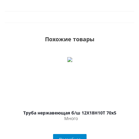
Похожие товары
Труба нержавеющая б/ш 12Х18Н10Т 70х5
Много