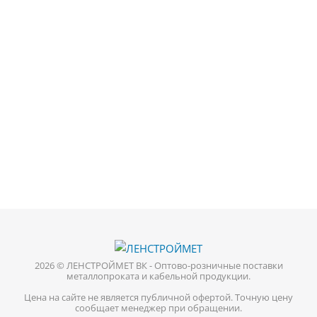
2026 © ЛЕНСТРОЙМЕТ ВК - Оптово-розничные поставки
металлопроката и кабельной продукции.
Цена на сайте не является публичной офертой. Точную цену
сообщает менеджер при обращении.