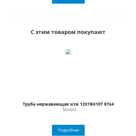
С этим товаром покупают
Труба нержавеющая э/св 12Х18Н10Т 87х4
Много
Подробнее