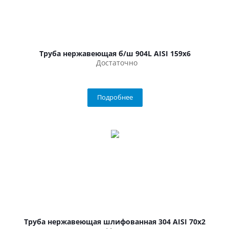
Труба нержавеющая б/ш 904L AISI 159х6
Достаточно
Подробнее
Труба нержавеющая шлифованная 304 AISI 70х2