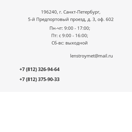
196240, г. Санкт-Петербург,
5-й Предпортовый проезд, д. 3, оф. 602
Пн-чт: 9:00 - 17:00;
Пт: с 9:00 - 16:00;
Сб-вс: выходной
lenstroymet@mail.ru
+7 (812) 326-94-64
+7 (812) 375-90-33