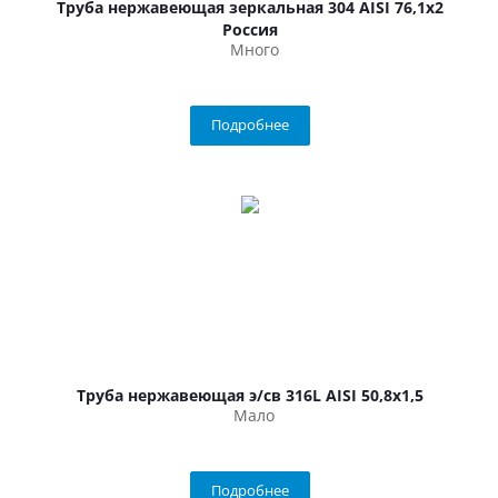
Труба нержавеющая зеркальная 304 AISI 76,1х2
Россия
Много
Подробнее
Труба нержавеющая э/св 316L AISI 50,8х1,5
Мало
Подробнее