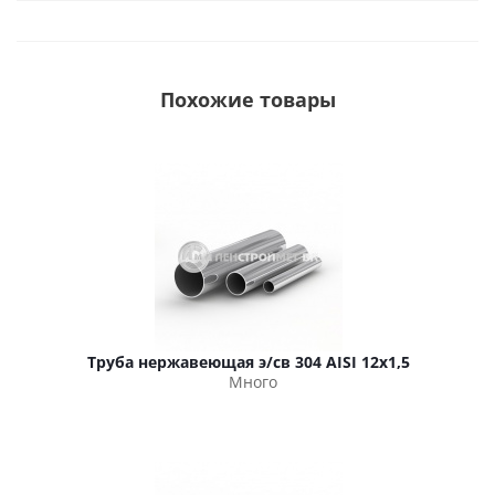
Похожие товары
Труба нержавеющая э/св 304 AISI 12х1,5
Много