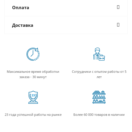
Оплата
Доставка
Максимальное время обработки
Сотрудники с опытом работы от 5
заказа - 30 минут
лет
23 года успешной работы на рынке
Более 60 000 товаров в наличии