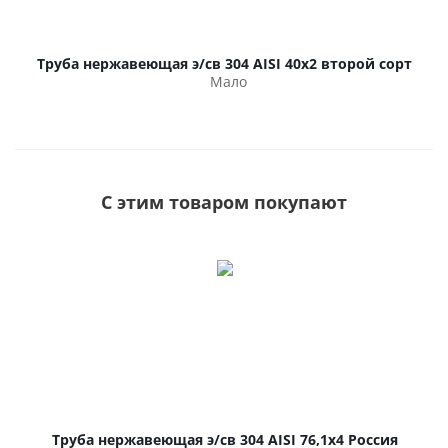
Труба нержавеющая э/св 304 AISI 40х2 второй сорт
Мало
С этим товаром покупают
Труба нержавеющая э/св 304 AISI 76,1х4 Россия