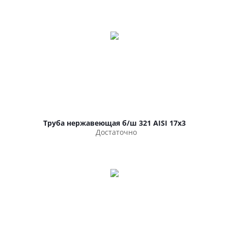
Труба нержавеющая б/ш 321 AISI 17х3
Достаточно