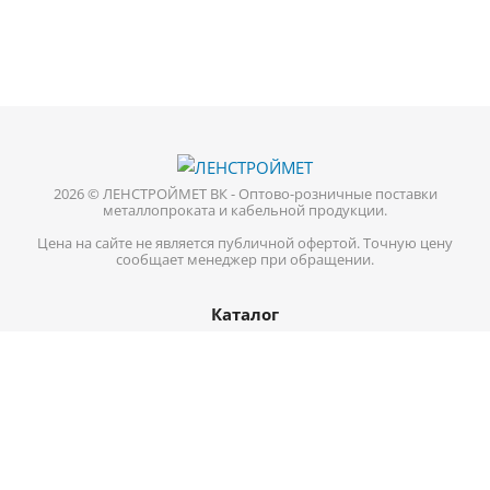
2026 © ЛЕНСТРОЙМЕТ ВК - Оптово-розничные поставки
металлопроката и кабельной продукции.
Цена на сайте не является публичной офертой. Точную цену
сообщает менеджер при обращении.
Каталог
Кабель-провод
Нержавеющий металлопрокат
Цветной металл
Трубопроводная арматура
Черный металл