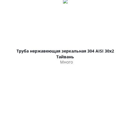
Труба нержавеющая зеркальная 304 AISI 30х2
Тайвань
Много