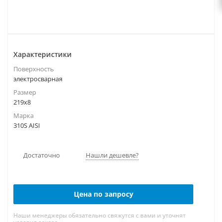
Характеристики
Поверхность
электросварная
Размер
219х8
Марка
310S AISI
Достаточно
Нашли дешевле?
Цена по запросу
Наши менеджеры обязательно свяжутся с вами и уточнят