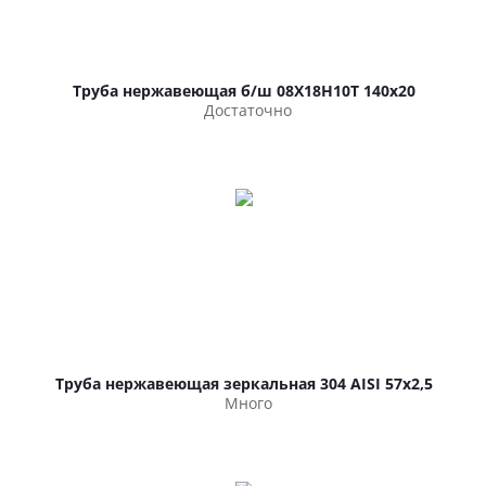
Труба нержавеющая б/ш 08Х18Н10Т 140х20
Достаточно
Труба нержавеющая зеркальная 304 AISI 57х2,5
Много