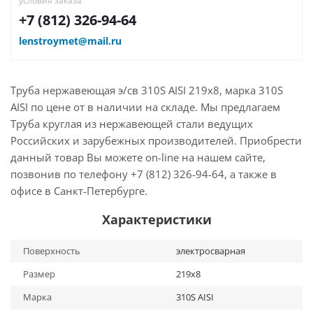
условия заказа
+7 (812) 326-94-64
lenstroymet@mail.ru
Труба нержавеющая э/св 310S AISI 219х8, марка 310S
AISI по цене от в наличии на складе. Мы предлагаем
Труба круглая из нержавеющей стали ведущих
Российских и зарубежных производителей. Приобрести
данный товар Вы можете on-line на нашем сайте,
позвонив по телефону +7 (812) 326-94-64, а также в
офисе в Санкт-Петербурге.
Характеристики
Поверхность
электросварная
Размер
219х8
Марка
310S AISI