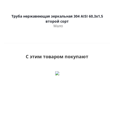
Труба нержавеющая зеркальная 304 AISI 60,3х1,5
второй сорт
Мало
С этим товаром покупают