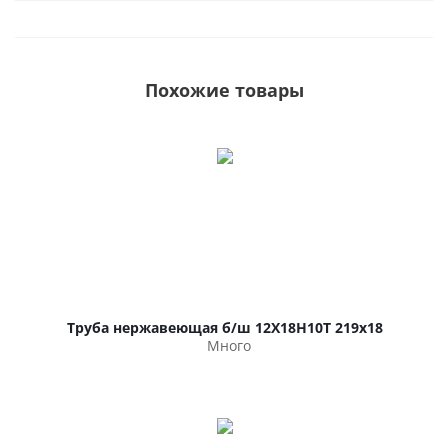
Похожие товары
Труба нержавеющая б/ш 12Х18Н10Т 219х18
Много