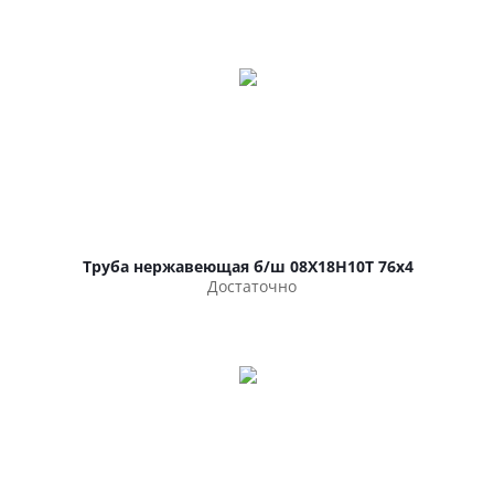
Труба нержавеющая б/ш 08Х18Н10Т 76х4
Достаточно