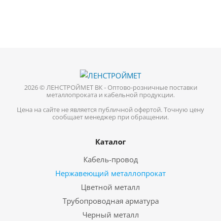
2026 © ЛЕНСТРОЙМЕТ ВК - Оптово-розничные поставки
металлопроката и кабельной продукции.
Цена на сайте не является публичной офертой. Точную цену
сообщает менеджер при обращении.
Каталог
Кабель-провод
Нержавеющий металлопрокат
Цветной металл
Трубопроводная арматура
Черный металл