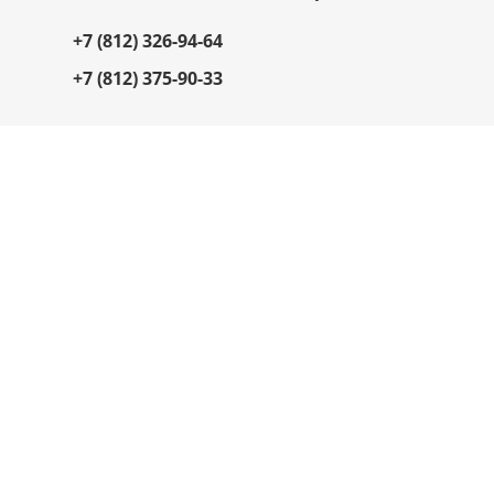
+7 (812) 326-94-64
+7 (812) 375-90-33