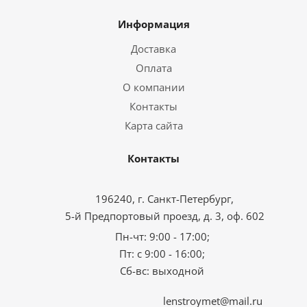
Информация
Доставка
Оплата
О компании
Контакты
Карта сайта
Контакты
196240, г. Санкт-Петербург,
5-й Предпортовый проезд, д. 3, оф. 602
Пн-чт: 9:00 - 17:00;
Пт: с 9:00 - 16:00;
Сб-вс: выходной
lenstroymet@mail.ru