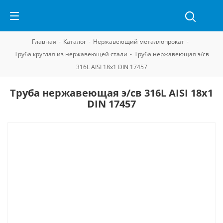
Главная
-
Каталог
-
Нержавеющий металлопрокат
-
Труба круглая из нержавеющей стали
-
Труба нержавеющая э/св
316L AISI 18х1 DIN 17457
Труба нержавеющая э/св 316L AISI 18х1
DIN 17457