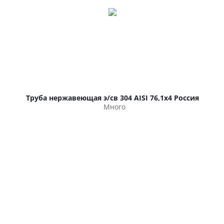
Труба нержавеющая э/св 304 AISI 76,1х4 Россия
Много