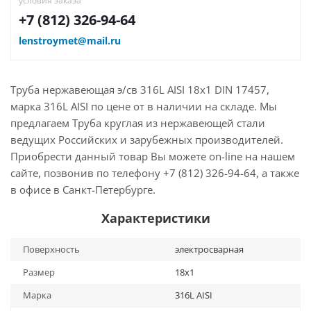
условия заказа
+7 (812) 326-94-64
lenstroymet@mail.ru
Труба нержавеющая э/св 316L AISI 18х1 DIN 17457,
марка 316L AISI по цене от в наличии на складе. Мы
предлагаем Труба круглая из нержавеющей стали
ведущих Российских и зарубежных производителей.
Приобрести данный товар Вы можете on-line на нашем
сайте, позвонив по телефону +7 (812) 326-94-64, а также
в офисе в Санкт-Петербурге.
Характеристики
Поверхность
электросварная
Размер
18х1
Марка
316L AISI