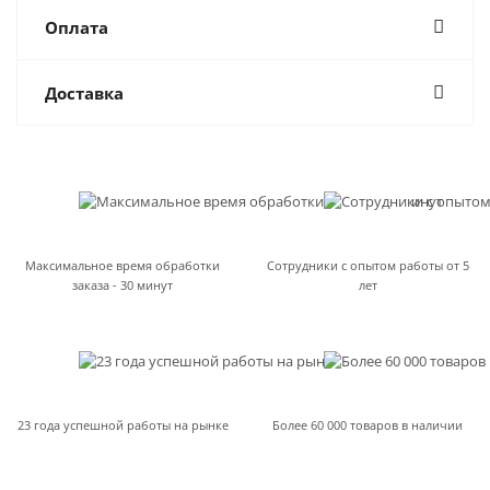
Оплата
Доставка
Максимальное время обработки
Сотрудники с опытом работы от 5
заказа - 30 минут
лет
23 года успешной работы на рынке
Более 60 000 товаров в наличии