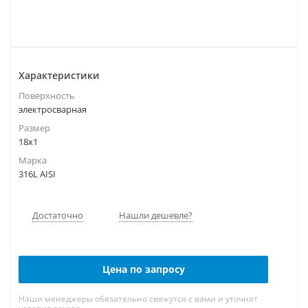
Характеристики
Поверхность
электросварная
Размер
18х1
Марка
316L AISI
Достаточно
Нашли дешевле?
Цена по запросу
Наши менеджеры обязательно свяжутся с вами и уточнят