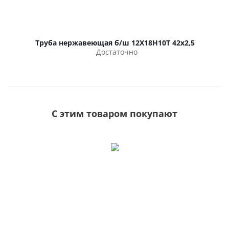
Труба нержавеющая б/ш 12Х18Н10Т 42х2,5
Достаточно
С этим товаром покупают