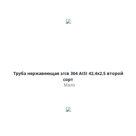
Труба нержавеющая э/св 304 AISI 42,4х2,5 второй
сорт
Мало