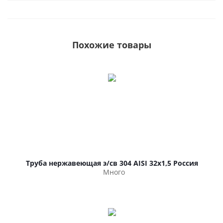
Похожие товары
Труба нержавеющая э/св 304 AISI 32х1,5 Россия
Много