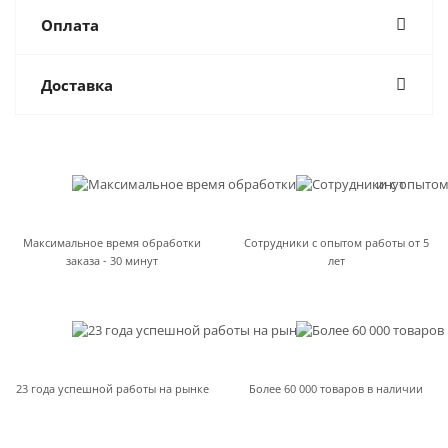
Оплата
Доставка
Максимальное время обработки
Сотрудники с опытом работы от 5
заказа - 30 минут
лет
23 года успешной работы на рынке
Более 60 000 товаров в наличии