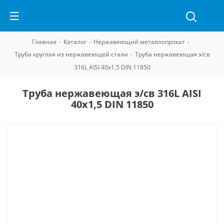
Главная
-
Каталог
-
Нержавеющий металлопрокат
-
Труба круглая из нержавеющей стали
-
Труба нержавеющая э/св
316L AISI 40х1,5 DIN 11850
Труба нержавеющая э/св 316L AISI
40х1,5 DIN 11850