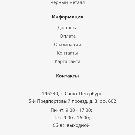
Черный металл
Информация
Доставка
Оплата
О компании
Контакты
Карта сайта
Контакты
196240, г. Санкт-Петербург,
5-й Предпортовый проезд, д. 3, оф. 602
Пн-чт: 9:00 - 17:00;
Пт: с 9:00 - 16:00;
Сб-вс: выходной