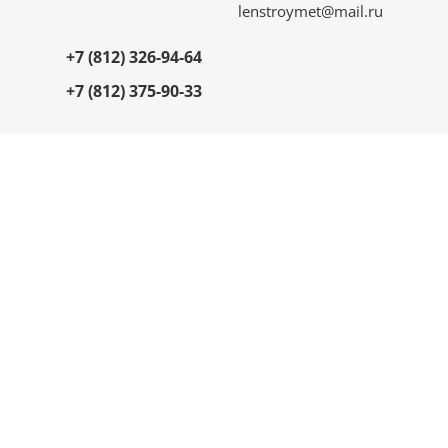
lenstroymet@mail.ru
+7 (812) 326-94-64
+7 (812) 375-90-33