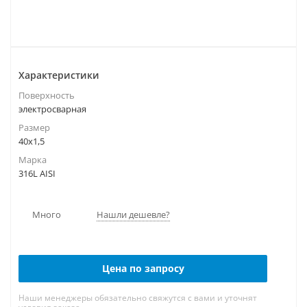
Характеристики
Поверхность
электросварная
Размер
40х1,5
Марка
316L AISI
Много
Нашли дешевле?
Цена по запросу
Наши менеджеры обязательно свяжутся с вами и уточнят