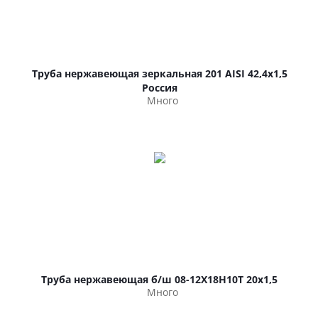
Труба нержавеющая зеркальная 201 AISI 42,4х1,5
Россия
Много
Труба нержавеющая б/ш 08-12Х18Н10Т 20х1,5
Много