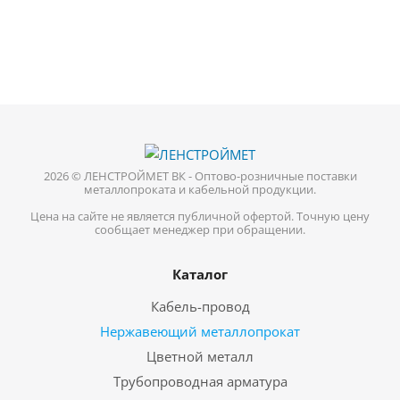
2026 © ЛЕНСТРОЙМЕТ ВК - Оптово-розничные поставки
металлопроката и кабельной продукции.
Цена на сайте не является публичной офертой. Точную цену
сообщает менеджер при обращении.
Каталог
Кабель-провод
Нержавеющий металлопрокат
Цветной металл
Трубопроводная арматура