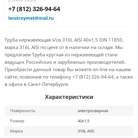
условия заказа
+7 (812) 326-94-64
lenstroymet@mail.ru
Труба нержавеющая э/св 316L AISI 40х1,5 DIN 11850,
марка 316L AISI по цене от в наличии на складе. Мы
предлагаем Труба круглая из нержавеющей стали
ведущих Российских и зарубежных производителей.
Приобрести данный товар Вы можете on-line на нашем
сайте, позвонив по телефону +7 (812) 326-94-64, а также
в офисе в Санкт-Петербурге.
Характеристики
Поверхность
электросварная
Размер
40х1,5
Марка
316L AISI