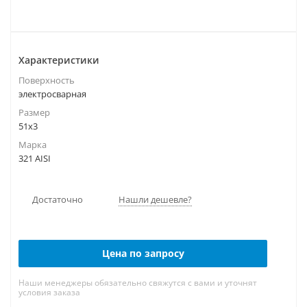
Характеристики
Поверхность
электросварная
Размер
51х3
Марка
321 AISI
Достаточно
Нашли дешевле?
Цена по запросу
Наши менеджеры обязательно свяжутся с вами и уточнят
условия заказа