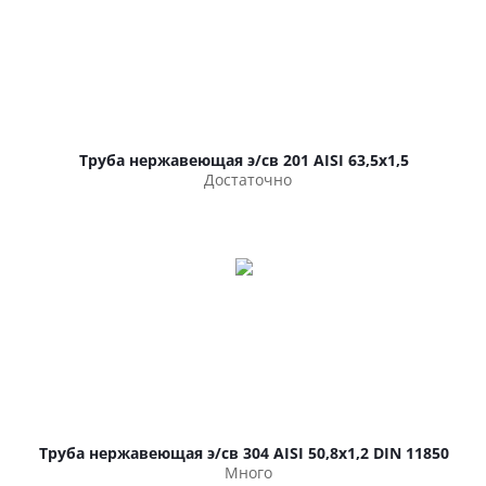
Труба нержавеющая э/св 201 AISI 63,5х1,5
Достаточно
Труба нержавеющая э/св 304 AISI 50,8х1,2 DIN 11850
Много