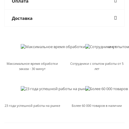
Оплата
Доставка
Максимальное время обработки
Сотрудники с опытом работы от 5
заказа - 30 минут
лет
23 года успешной работы на рынке
Более 60 000 товаров в наличии