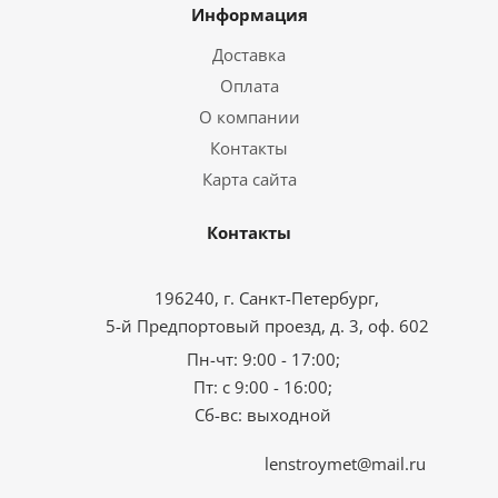
Информация
Доставка
Оплата
О компании
Контакты
Карта сайта
Контакты
196240, г. Санкт-Петербург,
5-й Предпортовый проезд, д. 3, оф. 602
Пн-чт: 9:00 - 17:00;
Пт: с 9:00 - 16:00;
Сб-вс: выходной
lenstroymet@mail.ru