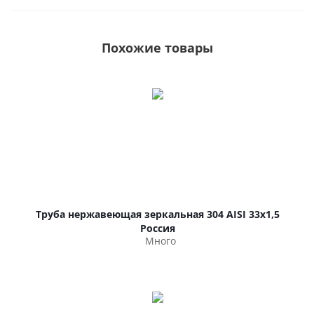
Похожие товары
Труба нержавеющая зеркальная 304 AISI 33х1,5
Россия
Много