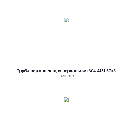
Труба нержавеющая зеркальная 304 AISI 57х3
Много