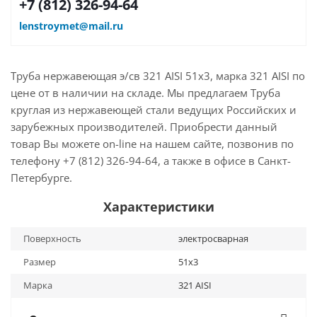
+7 (812) 326-94-64
lenstroymet@mail.ru
Труба нержавеющая э/св 321 AISI 51х3, марка 321 AISI по
цене от в наличии на складе. Мы предлагаем Труба
круглая из нержавеющей стали ведущих Российских и
зарубежных производителей. Приобрести данный
товар Вы можете on-line на нашем сайте, позвонив по
телефону +7 (812) 326-94-64, а также в офисе в Санкт-
Петербурге.
Характеристики
Поверхность
электросварная
Размер
51х3
Марка
321 AISI