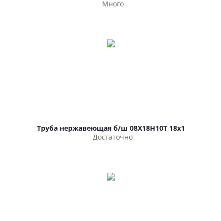
Много
Труба нержавеющая б/ш 08Х18Н10Т 18х1
Достаточно