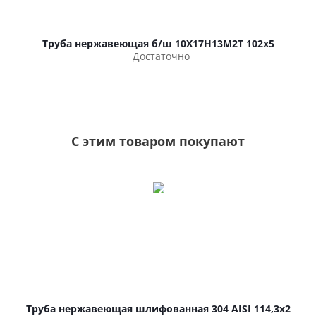
Труба нержавеющая б/ш 10Х17Н13М2Т 102х5
Достаточно
С этим товаром покупают
Труба нержавеющая шлифованная 304 AISI 114,3х2