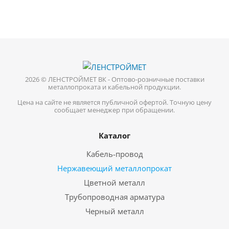
2026 © ЛЕНСТРОЙМЕТ ВК - Оптово-розничные поставки
металлопроката и кабельной продукции.
Цена на сайте не является публичной офертой. Точную цену
сообщает менеджер при обращении.
Каталог
Кабель-провод
Нержавеющий металлопрокат
Цветной металл
Трубопроводная арматура
Черный металл