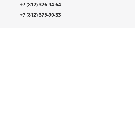
+7 (812) 326-94-64
+7 (812) 375-90-33