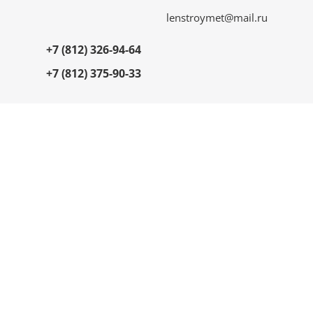
lenstroymet@mail.ru
+7 (812) 326-94-64
+7 (812) 375-90-33