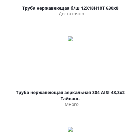
Труба нержавеющая б/ш 12Х18Н10Т 630х8
Достаточно
Труба нержавеющая зеркальная 304 AISI 48,3х2
Тайвань
Много