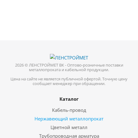
2026 © ЛЕНСТРОЙМЕТ ВК - Оптово-розничные поставки
металлопроката и кабельной продукции.
Цена на сайте не является публичной офертой. Точную цену
сообщает менеджер при обращении.
Каталог
Кабель-провод
Нержавеющий металлопрокат
Цветной металл
Трубопроводная арматура