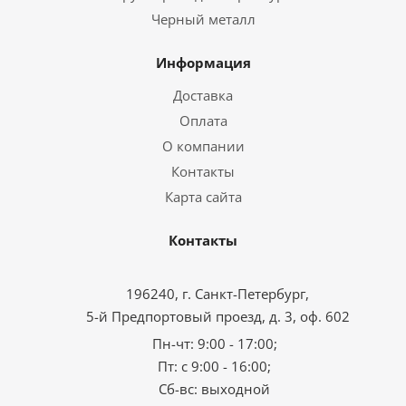
Черный металл
Информация
Доставка
Оплата
О компании
Контакты
Карта сайта
Контакты
196240, г. Санкт-Петербург,
5-й Предпортовый проезд, д. 3, оф. 602
Пн-чт: 9:00 - 17:00;
Пт: с 9:00 - 16:00;
Сб-вс: выходной