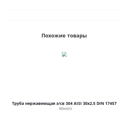
Похожие товары
Труба нержавеющая э/св 304 AISI 30х2,5 DIN 17457
Много