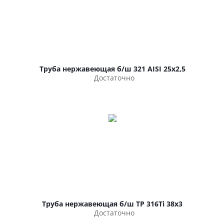
Труба нержавеющая б/ш 321 AISI 25х2,5
Достаточно
Труба нержавеющая б/ш TP 316Ti 38х3
Достаточно