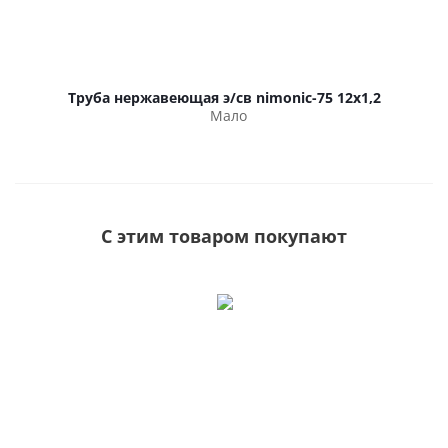
Труба нержавеющая э/св nimonic-75 12х1,2
Мало
С этим товаром покупают