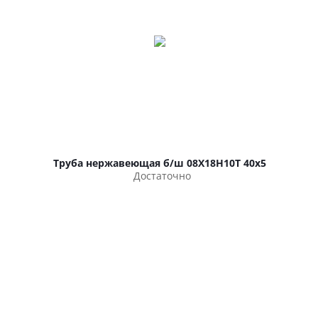
Труба нержавеющая б/ш 08Х18Н10Т 40х5
Достаточно