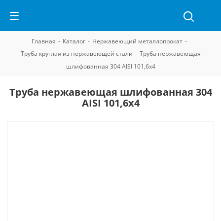
Главная
-
Каталог
-
Нержавеющий металлопрокат
-
Труба круглая из нержавеющей стали
-
Труба нержавеющая
шлифованная 304 AISI 101,6х4
Труба нержавеющая шлифованная 304
AISI 101,6х4