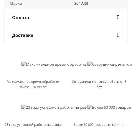
Марка
304 AISI
Оплата
Доставка
Максимальное время обработки
Сотрудники с опытом работы от 5
заказа - 30 минут
лет
23 года успешной работы на рынке
Более 60 000 товаров в наличии