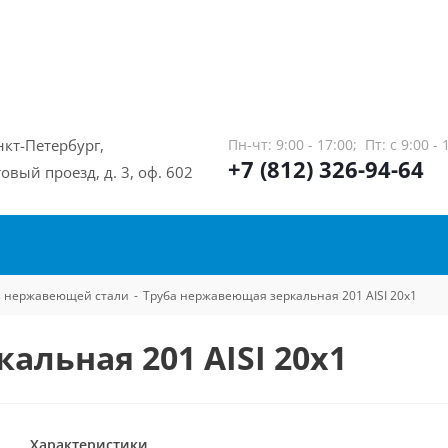
нкт-Петербург,
Пн-чт: 9:00 - 17:00;
Пт: с 9:00 - 
+7 (812) 326-94-64
овый проезд, д. 3, оф. 602
из нержавеющей стали
-
Труба нержавеющая зеркальная 201 AISI 20х1
альная 201 AISI 20х1
Характеристики