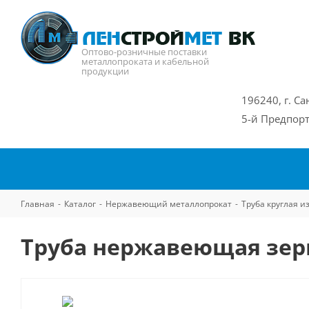
Оптово-розничные поставки
металлопроката и кабельной
продукции
196240, г. Са
5-й Предпорт
Главная
-
Каталог
-
Нержавеющий металлопрокат
-
Труба круглая 
Труба нержавеющая зерк