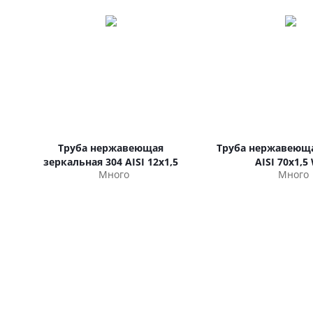
Труба нержавеющая
Труба нержавеюща
зеркальная 304 AISI 12х1,5
AISI 70х1,5
Много
Много