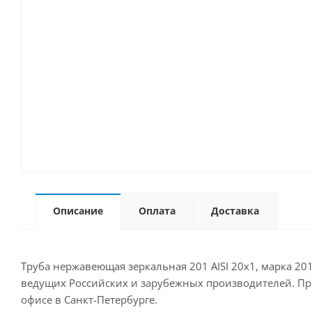
Описание
Оплата
Доставка
Труба нержавеющая зеркальная 201 AISI 20х1, марка 201
ведущих Российских и зарубежных производителей. Прио
офисе в Санкт-Петербурге.