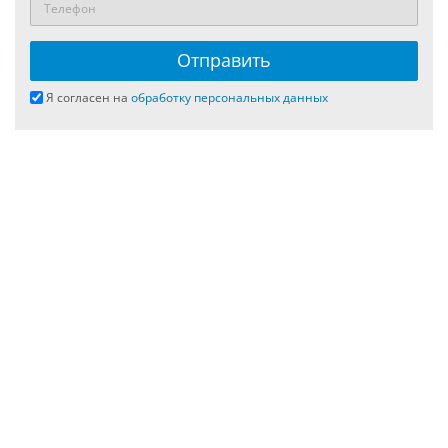
Я согласен на
обработку персональных данных