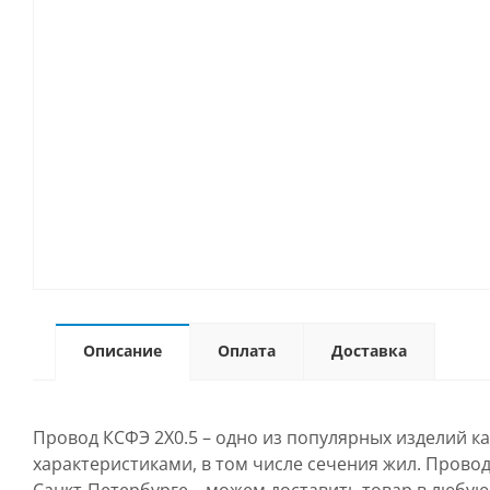
Описание
Оплата
Доставка
Провод КСФЭ 2Х0.5 – одно из популярных изделий к
характеристиками, в том числе сечения жил. Провод